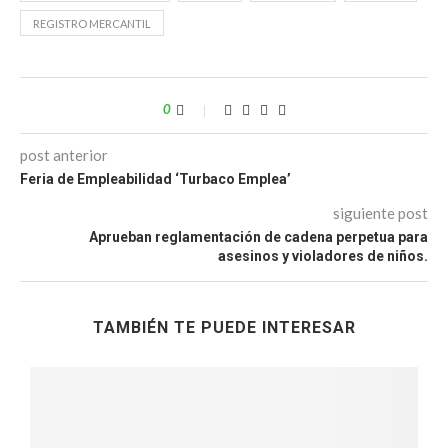
REGISTRO MERCANTIL
0
post anterior
Feria de Empleabilidad ‘Turbaco Emplea’
siguiente post
Aprueban reglamentación de cadena perpetua para
asesinos y violadores de niños.
TAMBIÉN TE PUEDE INTERESAR