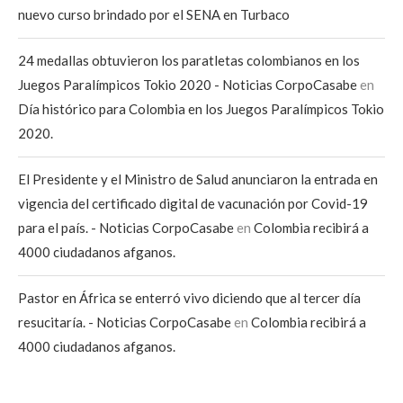
nuevo curso brindado por el SENA en Turbaco
24 medallas obtuvieron los paratletas colombianos en los
Juegos Paralímpicos Tokio 2020 - Noticias CorpoCasabe
en
Día histórico para Colombia en los Juegos Paralímpicos Tokio
2020.
El Presidente y el Ministro de Salud anunciaron la entrada en
vigencia del certificado digital de vacunación por Covid-19
para el país. - Noticias CorpoCasabe
en
Colombia recibirá a
4000 ciudadanos afganos.
Pastor en África se enterró vivo diciendo que al tercer día
resucitaría. - Noticias CorpoCasabe
en
Colombia recibirá a
4000 ciudadanos afganos.