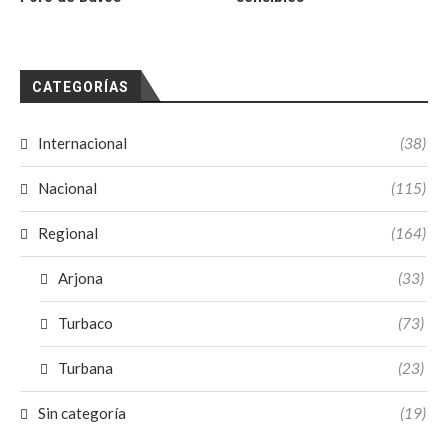
CATEGORÍAS
Internacional
(38)
Nacional
(115)
Regional
(164)
Arjona
(33)
Turbaco
(73)
Turbana
(23)
Sin categoría
(19)