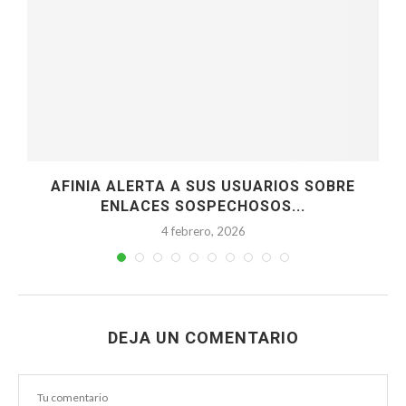
N
AFINIA ALERTA A SUS USUARIOS SOBRE
ENLACES SOSPECHOSOS...
4 febrero, 2026
DEJA UN COMENTARIO