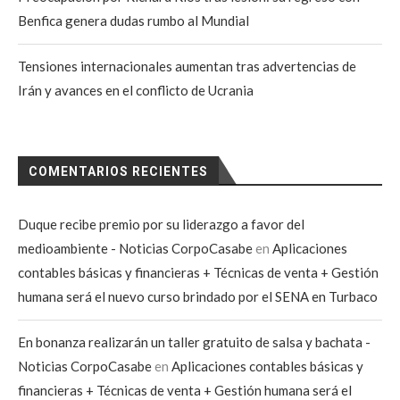
Benfica genera dudas rumbo al Mundial
Tensiones internacionales aumentan tras advertencias de
Irán y avances en el conflicto de Ucrania
COMENTARIOS RECIENTES
Duque recibe premio por su liderazgo a favor del
medioambiente - Noticias CorpoCasabe
en
Aplicaciones
contables básicas y financieras + Técnicas de venta + Gestión
humana será el nuevo curso brindado por el SENA en Turbaco
En bonanza realizarán un taller gratuito de salsa y bachata -
Noticias CorpoCasabe
en
Aplicaciones contables básicas y
financieras + Técnicas de venta + Gestión humana será el