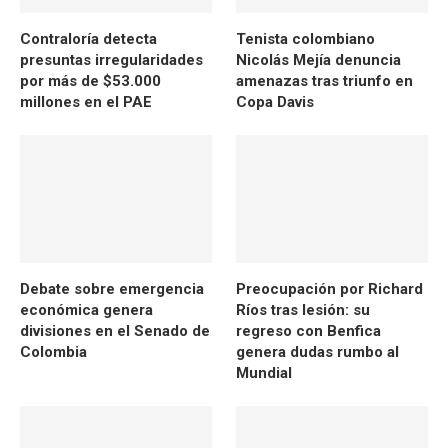
Contraloría detecta
Tenista colombiano
presuntas irregularidades
Nicolás Mejía denuncia
por más de $53.000
amenazas tras triunfo en
millones en el PAE
Copa Davis
Debate sobre emergencia
Preocupación por Richard
económica genera
Ríos tras lesión: su
divisiones en el Senado de
regreso con Benfica
Colombia
genera dudas rumbo al
Mundial