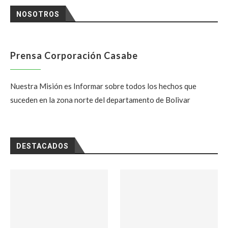
NOSOTROS
Prensa Corporación Casabe
Nuestra Misión es Informar sobre todos los hechos que
suceden en la zona norte del departamento de Bolivar
DESTACADOS