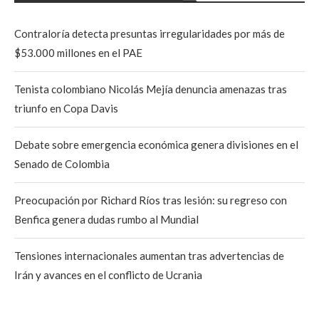
Contraloría detecta presuntas irregularidades por más de
$53.000 millones en el PAE
Tenista colombiano Nicolás Mejía denuncia amenazas tras
triunfo en Copa Davis
Debate sobre emergencia económica genera divisiones en el
Senado de Colombia
Preocupación por Richard Ríos tras lesión: su regreso con
Benfica genera dudas rumbo al Mundial
Tensiones internacionales aumentan tras advertencias de
Irán y avances en el conflicto de Ucrania