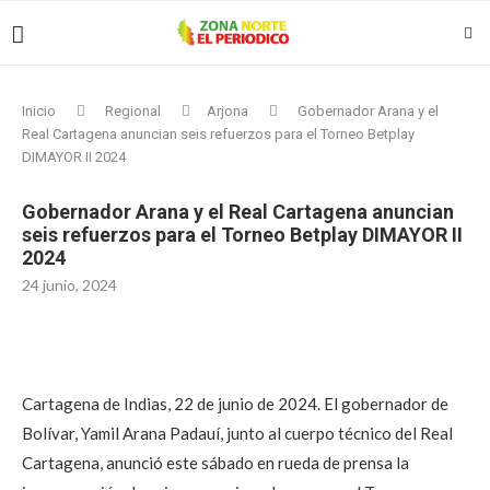
Inicio
Regional
Arjona
Gobernador Arana y el
Real Cartagena anuncian seis refuerzos para el Torneo Betplay
DIMAYOR II 2024
Gobernador Arana y el Real Cartagena anuncian
seis refuerzos para el Torneo Betplay DIMAYOR II
2024
24 junio, 2024
Cartagena de Indias, 22 de junio de 2024. El gobernador de
Bolívar, Yamil Arana Padauí, junto al cuerpo técnico del Real
Cartagena, anunció este sábado en rueda de prensa la