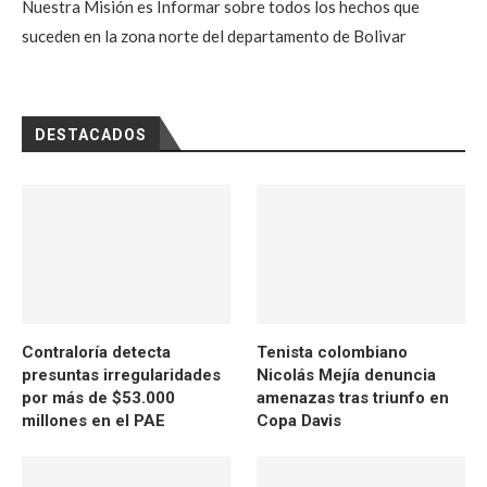
Nuestra Misión es Informar sobre todos los hechos que
suceden en la zona norte del departamento de Bolivar
DESTACADOS
Contraloría detecta
Tenista colombiano
presuntas irregularidades
Nicolás Mejía denuncia
por más de $53.000
amenazas tras triunfo en
millones en el PAE
Copa Davis