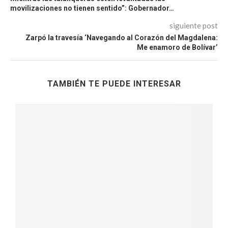
movilizaciones no tienen sentido”: Gobernador…
siguiente post
Zarpó la travesía ‘Navegando al Corazón del Magdalena:
Me enamoro de Bolívar’
TAMBIÉN TE PUEDE INTERESAR