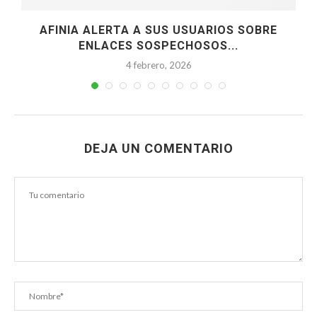
AFINIA ALERTA A SUS USUARIOS SOBRE
ENLACES SOSPECHOSOS...
4 febrero, 2026
DEJA UN COMENTARIO