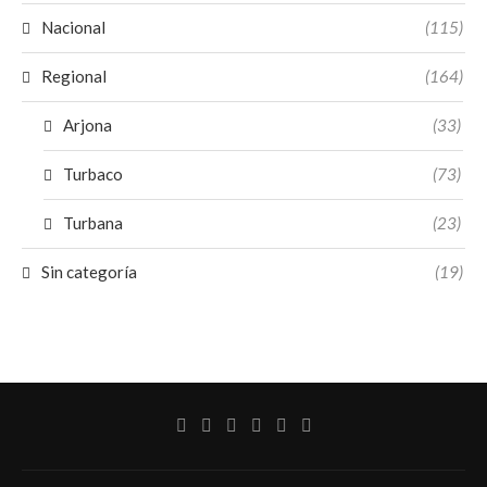
Nacional
(115)
Regional
(164)
Arjona
(33)
Turbaco
(73)
Turbana
(23)
Sin categoría
(19)