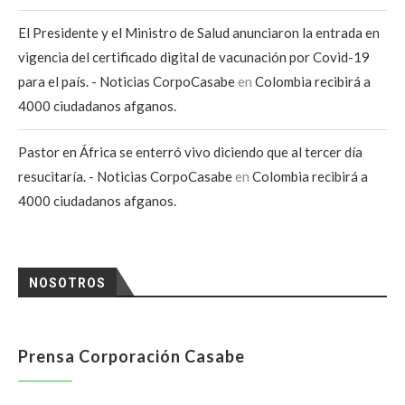
El Presidente y el Ministro de Salud anunciaron la entrada en
vigencia del certificado digital de vacunación por Covid-19
para el país. - Noticias CorpoCasabe
en
Colombia recibirá a
4000 ciudadanos afganos.
Pastor en África se enterró vivo diciendo que al tercer día
resucitaría. - Noticias CorpoCasabe
en
Colombia recibirá a
4000 ciudadanos afganos.
NOSOTROS
Prensa Corporación Casabe