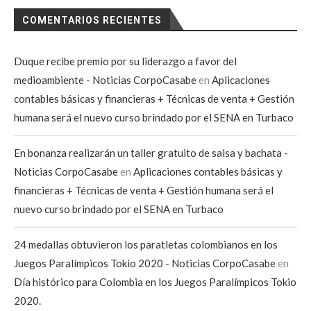
COMENTARIOS RECIENTES
Duque recibe premio por su liderazgo a favor del
medioambiente - Noticias CorpoCasabe
en
Aplicaciones
contables básicas y financieras + Técnicas de venta + Gestión
humana será el nuevo curso brindado por el SENA en Turbaco
En bonanza realizarán un taller gratuito de salsa y bachata -
Noticias CorpoCasabe
en
Aplicaciones contables básicas y
financieras + Técnicas de venta + Gestión humana será el
nuevo curso brindado por el SENA en Turbaco
24 medallas obtuvieron los paratletas colombianos en los
Juegos Paralímpicos Tokio 2020 - Noticias CorpoCasabe
en
Día histórico para Colombia en los Juegos Paralímpicos Tokio
2020.