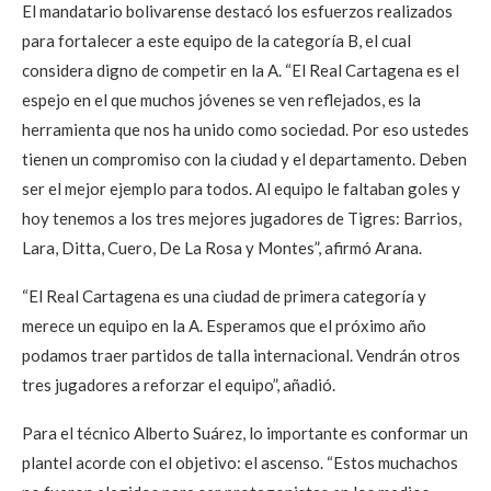
El mandatario bolivarense destacó los esfuerzos realizados
para fortalecer a este equipo de la categoría B, el cual
considera digno de competir en la A. “El Real Cartagena es el
espejo en el que muchos jóvenes se ven reflejados, es la
herramienta que nos ha unido como sociedad. Por eso ustedes
tienen un compromiso con la ciudad y el departamento. Deben
ser el mejor ejemplo para todos. Al equipo le faltaban goles y
hoy tenemos a los tres mejores jugadores de Tigres: Barrios,
Lara, Ditta, Cuero, De La Rosa y Montes”, afirmó Arana.
“El Real Cartagena es una ciudad de primera categoría y
merece un equipo en la A. Esperamos que el próximo año
podamos traer partidos de talla internacional. Vendrán otros
tres jugadores a reforzar el equipo”, añadió.
Para el técnico Alberto Suárez, lo importante es conformar un
plantel acorde con el objetivo: el ascenso. “Estos muchachos