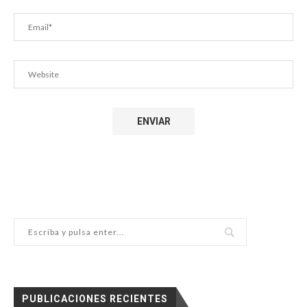
PUBLICACIONES RECIENTES