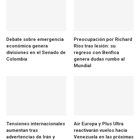
Debate sobre emergencia
Preocupación por Richard
económica genera
Ríos tras lesión: su
divisiones en el Senado de
regreso con Benfica
Colombia
genera dudas rumbo al
Mundial
Tensiones internacionales
Air Europa y Plus Ultra
aumentan tras
reactivarán vuelos hacia
advertencias de Irán y
Venezuela en las próximas