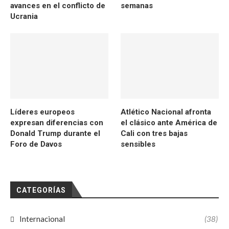
avances en el conflicto de
semanas
Ucrania
Líderes europeos
Atlético Nacional afronta
expresan diferencias con
el clásico ante América de
Donald Trump durante el
Cali con tres bajas
Foro de Davos
sensibles
CATEGORÍAS
Internacional
(38)