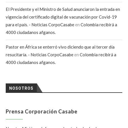
El Presidente y el Ministro de Salud anunciaron la entrada en
vigencia del certificado digital de vacunación por Covid-19
para el país. - Noticias CorpoCasabe
en
Colombia recibirá a
4000 ciudadanos afganos.
Pastor en África se enterró vivo diciendo que al tercer día
resucitaría. - Noticias CorpoCasabe
en
Colombia recibirá a
4000 ciudadanos afganos.
NOSOTROS
Prensa Corporación Casabe