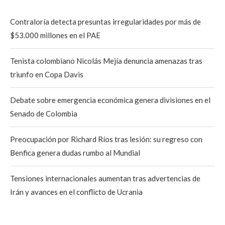
Contraloría detecta presuntas irregularidades por más de
$53.000 millones en el PAE
Tenista colombiano Nicolás Mejía denuncia amenazas tras
triunfo en Copa Davis
Debate sobre emergencia económica genera divisiones en el
Senado de Colombia
Preocupación por Richard Ríos tras lesión: su regreso con
Benfica genera dudas rumbo al Mundial
Tensiones internacionales aumentan tras advertencias de
Irán y avances en el conflicto de Ucrania