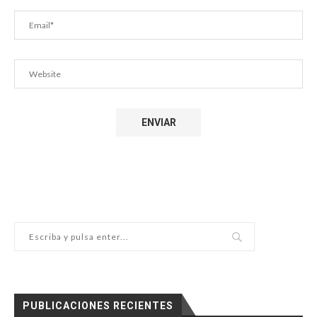
PUBLICACIONES RECIENTES