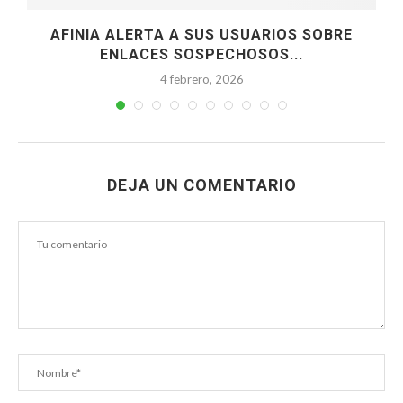
AFINIA ALERTA A SUS USUARIOS SOBRE
ENLACES SOSPECHOSOS...
4 febrero, 2026
DEJA UN COMENTARIO