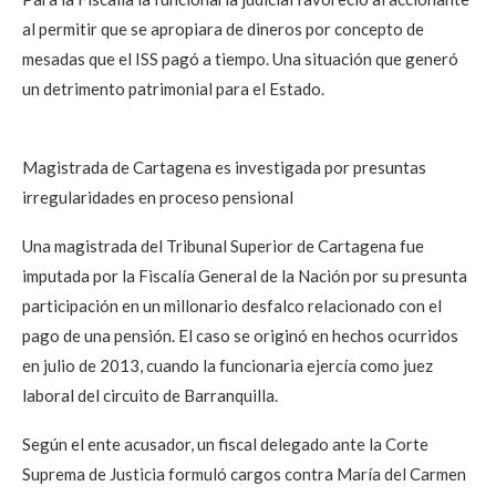
al permitir que se apropiara de dineros por concepto de
mesadas que el ISS pagó a tiempo. Una situación que generó
un detrimento patrimonial para el Estado.
Magistrada de Cartagena es investigada por presuntas
irregularidades en proceso pensional
Una magistrada del Tribunal Superior de Cartagena fue
imputada por la Fiscalía General de la Nación por su presunta
participación en un millonario desfalco relacionado con el
pago de una pensión. El caso se originó en hechos ocurridos
en julio de 2013, cuando la funcionaria ejercía como juez
laboral del circuito de Barranquilla.
Según el ente acusador, un fiscal delegado ante la Corte
Suprema de Justicia formuló cargos contra María del Carmen