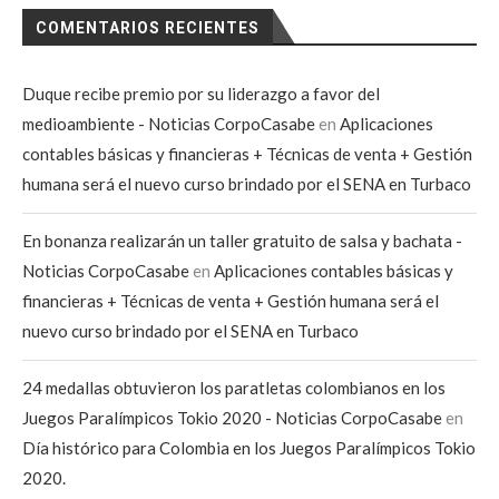
COMENTARIOS RECIENTES
Duque recibe premio por su liderazgo a favor del
medioambiente - Noticias CorpoCasabe
en
Aplicaciones
contables básicas y financieras + Técnicas de venta + Gestión
humana será el nuevo curso brindado por el SENA en Turbaco
En bonanza realizarán un taller gratuito de salsa y bachata -
Noticias CorpoCasabe
en
Aplicaciones contables básicas y
financieras + Técnicas de venta + Gestión humana será el
nuevo curso brindado por el SENA en Turbaco
24 medallas obtuvieron los paratletas colombianos en los
Juegos Paralímpicos Tokio 2020 - Noticias CorpoCasabe
en
Día histórico para Colombia en los Juegos Paralímpicos Tokio
2020.