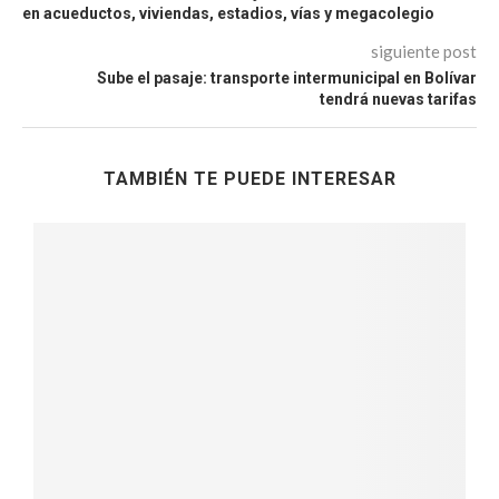
en acueductos, viviendas, estadios, vías y megacolegio
siguiente post
Sube el pasaje: transporte intermunicipal en Bolívar
tendrá nuevas tarifas
TAMBIÉN TE PUEDE INTERESAR
I