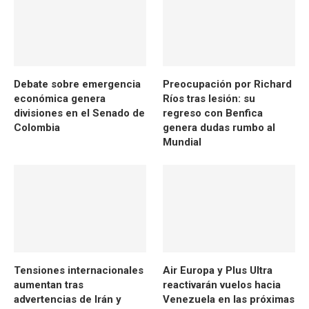
Debate sobre emergencia
Preocupación por Richard
económica genera
Ríos tras lesión: su
divisiones en el Senado de
regreso con Benfica
Colombia
genera dudas rumbo al
Mundial
Tensiones internacionales
Air Europa y Plus Ultra
aumentan tras
reactivarán vuelos hacia
advertencias de Irán y
Venezuela en las próximas