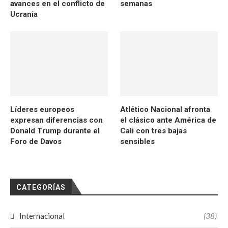
avances en el conflicto de
semanas
Ucrania
Líderes europeos
Atlético Nacional afronta
expresan diferencias con
el clásico ante América de
Donald Trump durante el
Cali con tres bajas
Foro de Davos
sensibles
CATEGORÍAS
Internacional
(38)