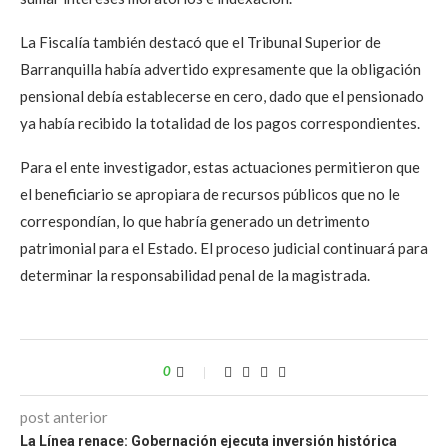
La Fiscalía también destacó que el Tribunal Superior de
Barranquilla había advertido expresamente que la obligación
pensional debía establecerse en cero, dado que el pensionado
ya había recibido la totalidad de los pagos correspondientes.
Para el ente investigador, estas actuaciones permitieron que
el beneficiario se apropiara de recursos públicos que no le
correspondían, lo que habría generado un detrimento
patrimonial para el Estado. El proceso judicial continuará para
determinar la responsabilidad penal de la magistrada.
0
post anterior
La Línea renace: Gobernación ejecuta inversión histórica