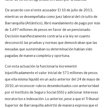
De acuerdo con el ente acusador El 10 de julio de 2013,
mientras se desempeñaba como juez laboral del circuito de
Barranquilla (Atlántico), libró mandamiento de pago por más
de 1.697 millones de pesos en favor de un pensionado.
Decisión manifiestamente contraria a la ley en cuanto
desconoció las pruebas y normas que demostraban que las
mesadas que sustentaban su determinación habían sido
pagadas de manera completa y oportuna.
Con esta actuación la funcionaria incrementó
injustificadamente el valor inicial de 571 millones de pesos
que ella misma liquidó en un auto anterior del 24 de mayo de
2010, al reconocer rubros desembolsados con anterioridad
por el Instituto de Seguro Social (ISS) y adicionar intereses
moratorios e indexación. Lo anterior, pese a que el Tribunal
Superior de Barranquilla advirtió de manera expresa que el