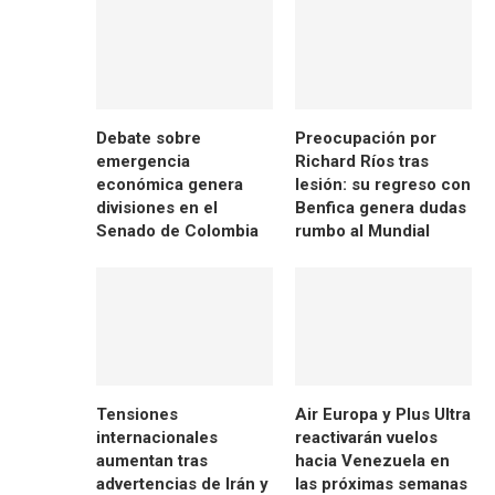
Debate sobre
Preocupación por
emergencia
Richard Ríos tras
económica genera
lesión: su regreso con
divisiones en el
Benfica genera dudas
Senado de Colombia
rumbo al Mundial
Tensiones
Air Europa y Plus Ultra
internacionales
reactivarán vuelos
aumentan tras
hacia Venezuela en
advertencias de Irán y
las próximas semanas