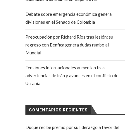
Debate sobre emergencia económica genera
divisiones en el Senado de Colombia
Preocupación por Richard Ríos tras lesión: su
regreso con Benfica genera dudas rumbo al
Mundial
Tensiones internacionales aumentan tras
advertencias de Irán y avances en el conflicto de
Ucrania
COMENTARIOS RECIENTES
Duque recibe premio por su liderazgo a favor del