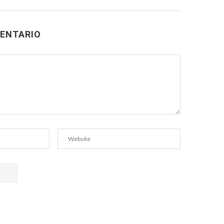
ENTARIO