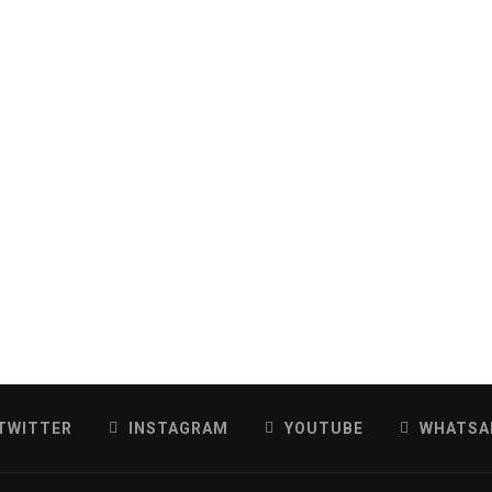
TWITTER
INSTAGRAM
YOUTUBE
WHATSA