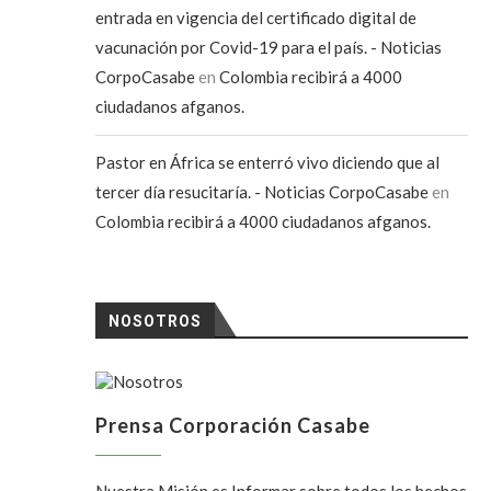
entrada en vigencia del certificado digital de
vacunación por Covid-19 para el país. - Noticias
CorpoCasabe
en
Colombia recibirá a 4000
ciudadanos afganos.
Pastor en África se enterró vivo diciendo que al
tercer día resucitaría. - Noticias CorpoCasabe
en
Colombia recibirá a 4000 ciudadanos afganos.
NOSOTROS
Prensa Corporación Casabe