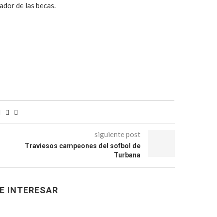
ador de las becas.
siguiente post
Traviesos campeones del sofbol de
Turbana
E INTERESAR