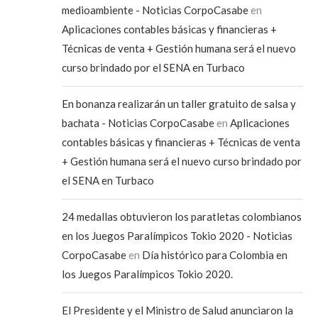
medioambiente - Noticias CorpoCasabe
en
Aplicaciones contables básicas y financieras +
Técnicas de venta + Gestión humana será el nuevo
curso brindado por el SENA en Turbaco
En bonanza realizarán un taller gratuito de salsa y
bachata - Noticias CorpoCasabe
en
Aplicaciones
contables básicas y financieras + Técnicas de venta
+ Gestión humana será el nuevo curso brindado por
el SENA en Turbaco
24 medallas obtuvieron los paratletas colombianos
en los Juegos Paralímpicos Tokio 2020 - Noticias
CorpoCasabe
en
Día histórico para Colombia en
los Juegos Paralímpicos Tokio 2020.
El Presidente y el Ministro de Salud anunciaron la