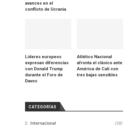
avances en el
conflicto de Ucrania
Líderes europeos
Atlético Nacional
expresan diferencias
afronta el clásico ante
con Donald Trump
América de Cali con
durante el Foro de
tres bajas sensibles
Davos
CATEGORÍAS
Internacional
(38)