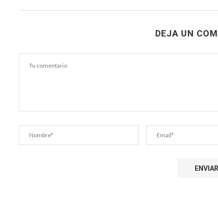
DEJA UN COM