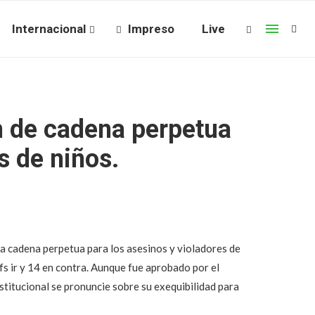
Internacional
Impreso
Live
 de cadena perpetua
s de niños.
a cadena perpetua para los asesinos y violadores de
fs ir y 14 en contra. Aunque fue aprobado por el
stitucional se pronuncie sobre su exequibilidad para