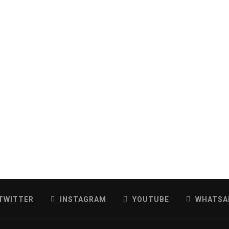
TWITTER
INSTAGRAM
YOUTUBE
WHATSA