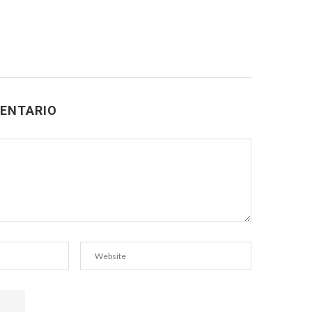
ENTARIO