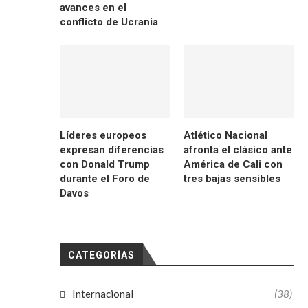
avances en el
conflicto de Ucrania
Líderes europeos
Atlético Nacional
expresan diferencias
afronta el clásico ante
con Donald Trump
América de Cali con
durante el Foro de
tres bajas sensibles
Davos
CATEGORÍAS
Internacional
(38)