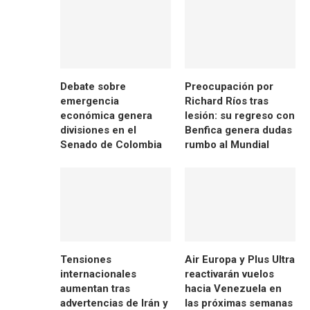
Debate sobre
Preocupación por
emergencia
Richard Ríos tras
económica genera
lesión: su regreso con
divisiones en el
Benfica genera dudas
Senado de Colombia
rumbo al Mundial
Tensiones
Air Europa y Plus Ultra
internacionales
reactivarán vuelos
aumentan tras
hacia Venezuela en
advertencias de Irán y
las próximas semanas