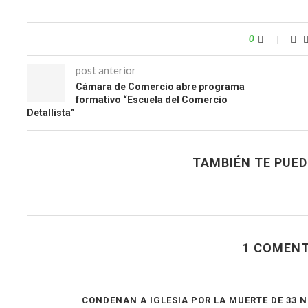
0
post anterior
Cámara de Comercio abre programa
formativo “Escuela del Comercio
Detallista”
TAMBIÉN TE PUED
1 COMENT
CONDENAN A IGLESIA POR LA MUERTE DE 33 