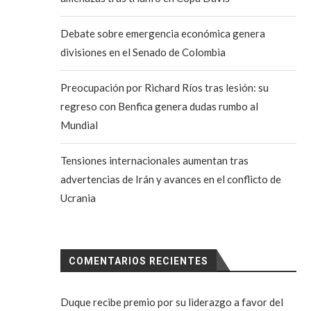
Debate sobre emergencia económica genera
divisiones en el Senado de Colombia
Preocupación por Richard Ríos tras lesión: su
regreso con Benfica genera dudas rumbo al
Mundial
Tensiones internacionales aumentan tras
advertencias de Irán y avances en el conflicto de
Ucrania
COMENTARIOS RECIENTES
Duque recibe premio por su liderazgo a favor del