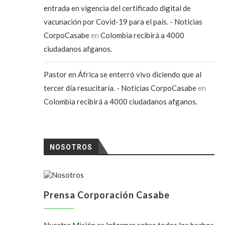
entrada en vigencia del certificado digital de
vacunación por Covid-19 para el país. - Noticias
CorpoCasabe
en
Colombia recibirá a 4000
ciudadanos afganos.
Pastor en África se enterró vivo diciendo que al
tercer día resucitaría. - Noticias CorpoCasabe
en
Colombia recibirá a 4000 ciudadanos afganos.
NOSOTROS
Prensa Corporación Casabe