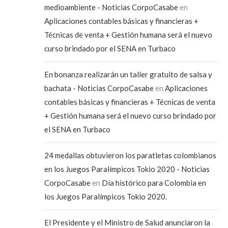
medioambiente - Noticias CorpoCasabe
en
Aplicaciones contables básicas y financieras +
Técnicas de venta + Gestión humana será el nuevo
curso brindado por el SENA en Turbaco
En bonanza realizarán un taller gratuito de salsa y
bachata - Noticias CorpoCasabe
en
Aplicaciones
contables básicas y financieras + Técnicas de venta
+ Gestión humana será el nuevo curso brindado por
el SENA en Turbaco
24 medallas obtuvieron los paratletas colombianos
en los Juegos Paralímpicos Tokio 2020 - Noticias
CorpoCasabe
en
Día histórico para Colombia en
los Juegos Paralímpicos Tokio 2020.
El Presidente y el Ministro de Salud anunciaron la