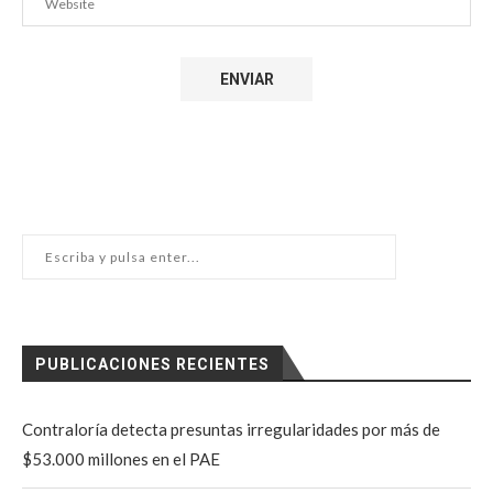
PUBLICACIONES RECIENTES
Contraloría detecta presuntas irregularidades por más de
$53.000 millones en el PAE