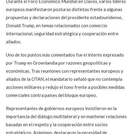
Durante el Foro Económico Mundial en Davos, varios líderes
europeos manifestaron posturas distintas frente a algunas
propuestas y declaraciones del presidente estadounidense,
Donald Trump, en temas relacionados con comercio
internacional, seguridad estratégica y cooperación entre
aliados.
Uno de los puntos más comentados fue el interés expresado
por Trump en Groenlandia por razones geopolíticas y
económicas. Tras reuniones con representantes europeos y
aliados de la OTAN, el mandatario señaló que no contempla
acciones militares y redujo el tono frente a posibles medidas
comerciales contra países del bloque europeo.
Representantes de gobiernos europeos insistieron en la
importancia del diálogo multilateral y en mantener relaciones
basadas en el respeto y la cooperación entre socios
estratégicos. Asimismo, destacaron la necesidad de