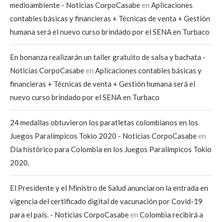
medioambiente - Noticias CorpoCasabe
en
Aplicaciones
contables básicas y financieras + Técnicas de venta + Gestión
humana será el nuevo curso brindado por el SENA en Turbaco
En bonanza realizarán un taller gratuito de salsa y bachata -
Noticias CorpoCasabe
en
Aplicaciones contables básicas y
financieras + Técnicas de venta + Gestión humana será el
nuevo curso brindado por el SENA en Turbaco
24 medallas obtuvieron los paratletas colombianos en los
Juegos Paralímpicos Tokio 2020 - Noticias CorpoCasabe
en
Día histórico para Colombia en los Juegos Paralímpicos Tokio
2020.
El Presidente y el Ministro de Salud anunciaron la entrada en
vigencia del certificado digital de vacunación por Covid-19
para el país. - Noticias CorpoCasabe
en
Colombia recibirá a