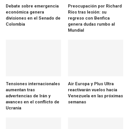
Debate sobre emergencia
Preocupación por Richard
económica genera
Ríos tras lesión: su
divisiones en el Senado de
regreso con Benfica
Colombia
genera dudas rumbo al
Mundial
Tensiones internacionales
Air Europa y Plus Ultra
aumentan tras
reactivarán vuelos hacia
advertencias de Irán y
Venezuela en las próximas
avances en el conflicto de
semanas
Ucrania