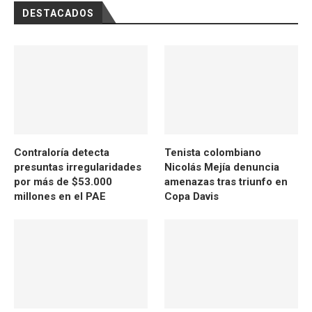
DESTACADOS
Contraloría detecta
Tenista colombiano
presuntas irregularidades
Nicolás Mejía denuncia
por más de $53.000
amenazas tras triunfo en
millones en el PAE
Copa Davis