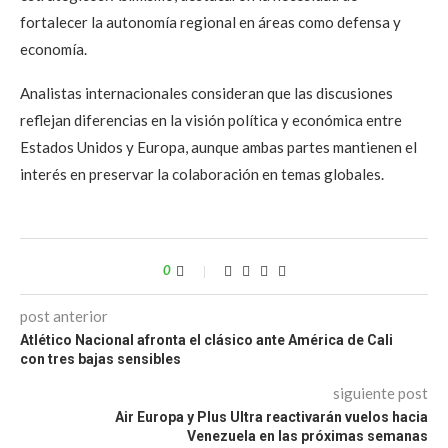
fortalecer la autonomía regional en áreas como defensa y
economía.
Analistas internacionales consideran que las discusiones
reflejan diferencias en la visión política y económica entre
Estados Unidos y Europa, aunque ambas partes mantienen el
interés en preservar la colaboración en temas globales.
0
post anterior
Atlético Nacional afronta el clásico ante América de Cali
con tres bajas sensibles
siguiente post
Air Europa y Plus Ultra reactivarán vuelos hacia
Venezuela en las próximas semanas