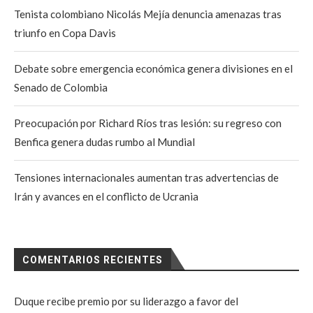
Tenista colombiano Nicolás Mejía denuncia amenazas tras
triunfo en Copa Davis
Debate sobre emergencia económica genera divisiones en el
Senado de Colombia
Preocupación por Richard Ríos tras lesión: su regreso con
Benfica genera dudas rumbo al Mundial
Tensiones internacionales aumentan tras advertencias de
Irán y avances en el conflicto de Ucrania
COMENTARIOS RECIENTES
Duque recibe premio por su liderazgo a favor del