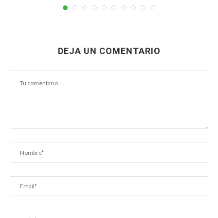
DEJA UN COMENTARIO