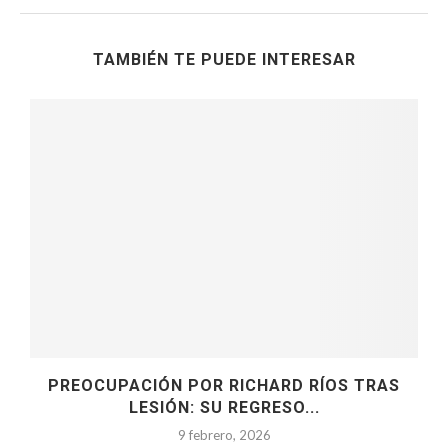
TAMBIÉN TE PUEDE INTERESAR
A
PREOCUPACIÓN POR RICHARD RÍOS TRAS
LESIÓN: SU REGRESO...
9 febrero, 2026