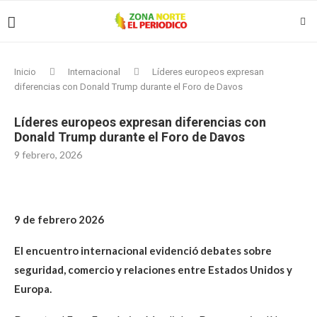
Inicio
Internacional
Líderes europeos expresan
diferencias con Donald Trump durante el Foro de Davos
Líderes europeos expresan diferencias con
Donald Trump durante el Foro de Davos
9 febrero, 2026
9 de febrero 2026
El encuentro internacional evidenció debates sobre
seguridad, comercio y relaciones entre Estados Unidos y
Europa.