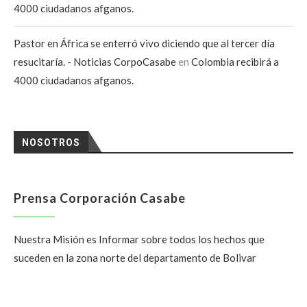
4000 ciudadanos afganos.
Pastor en África se enterró vivo diciendo que al tercer día
resucitaría. - Noticias CorpoCasabe
en
Colombia recibirá a
4000 ciudadanos afganos.
NOSOTROS
Prensa Corporación Casabe
Nuestra Misión es Informar sobre todos los hechos que
suceden en la zona norte del departamento de Bolivar