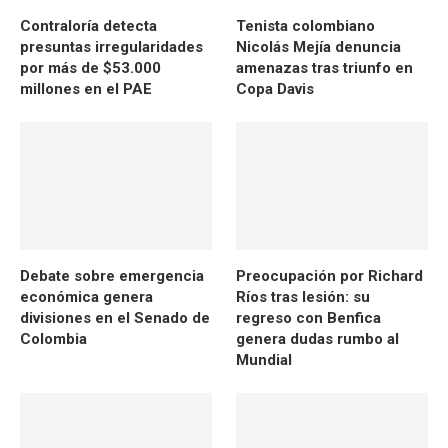
Contraloría detecta
Tenista colombiano
presuntas irregularidades
Nicolás Mejía denuncia
por más de $53.000
amenazas tras triunfo en
millones en el PAE
Copa Davis
Debate sobre emergencia
Preocupación por Richard
económica genera
Ríos tras lesión: su
divisiones en el Senado de
regreso con Benfica
Colombia
genera dudas rumbo al
Mundial