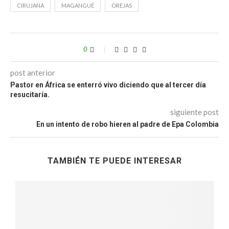
CIRUJANA
MAGANGUÉ
OREJAS
0
post anterior
Pastor en África se enterró vivo diciendo que al tercer día
resucitaría.
siguiente post
En un intento de robo hieren al padre de Epa Colombia
TAMBIÉN TE PUEDE INTERESAR