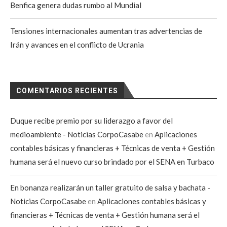
Benfica genera dudas rumbo al Mundial
Tensiones internacionales aumentan tras advertencias de
Irán y avances en el conflicto de Ucrania
COMENTARIOS RECIENTES
Duque recibe premio por su liderazgo a favor del
medioambiente - Noticias CorpoCasabe
en
Aplicaciones
contables básicas y financieras + Técnicas de venta + Gestión
humana será el nuevo curso brindado por el SENA en Turbaco
En bonanza realizarán un taller gratuito de salsa y bachata -
Noticias CorpoCasabe
en
Aplicaciones contables básicas y
financieras + Técnicas de venta + Gestión humana será el