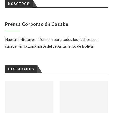
NOSOTROS
Prensa Corporación Casabe
Nuestra Misión es Informar sobre todos los hechos que
suceden en la zona norte del departamento de Bolivar
DESTACADOS