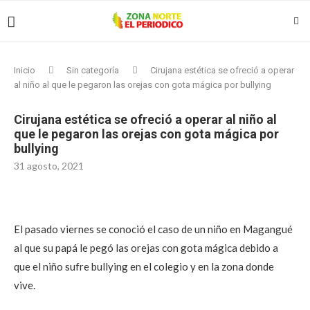
Inicio
Sin categoría
Cirujana estética se ofreció a operar
al niño al que le pegaron las orejas con gota mágica por bullying
Cirujana estética se ofreció a operar al niño al
que le pegaron las orejas con gota mágica por
bullying
31 agosto, 2021
El pasado viernes se conoció el caso de un niño en Magangué
al que su papá le pegó las orejas con gota mágica debido a
que el niño sufre bullying en el colegio y en la zona donde
vive.