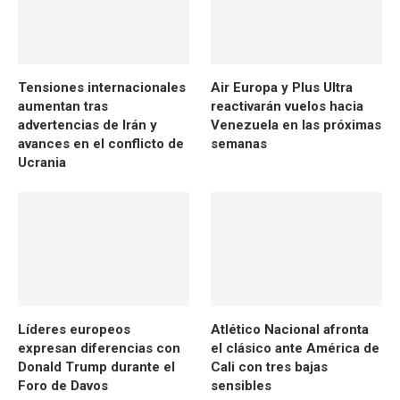
Tensiones internacionales
Air Europa y Plus Ultra
aumentan tras
reactivarán vuelos hacia
advertencias de Irán y
Venezuela en las próximas
avances en el conflicto de
semanas
Ucrania
Líderes europeos
Atlético Nacional afronta
expresan diferencias con
el clásico ante América de
Donald Trump durante el
Cali con tres bajas
Foro de Davos
sensibles