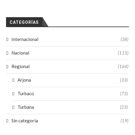
CATEGORÍAS
Internacional
(38)
Nacional
(115)
Regional
(164)
Arjona
(33)
Turbaco
(73)
Turbana
(23)
Sin categoría
(19)