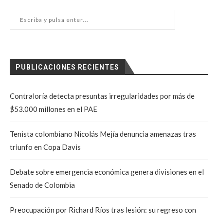
PUBLICACIONES RECIENTES
Contraloría detecta presuntas irregularidades por más de
$53.000 millones en el PAE
Tenista colombiano Nicolás Mejía denuncia amenazas tras
triunfo en Copa Davis
Debate sobre emergencia económica genera divisiones en el
Senado de Colombia
Preocupación por Richard Ríos tras lesión: su regreso con