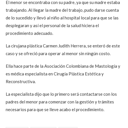
El menor se encontraba con su padre, ya que su madre estaba
trabajando. Al llegar la madre del trabajo, pudo darse cuenta
de lo sucedido y llevó al niño al hospital local para que se las
desplegaran y así el personal de la salud hiciera el
procedimiento adecuado.
La cirujana plástica Carmen Judith Herrera, se enteró de este
caso y se ofreció para operar al menor sin ningún costo.
Ella hace parte de la Asociación Colombiana de Mastología y
es médica especialista en Cirugía Plástica Estética y
Reconstructiva.
La especialista dijo que lo primero será contactarse con los
padres del menor para comenzar con la gestión y trámites
necesarios para que se lleve acabo el procedimiento.