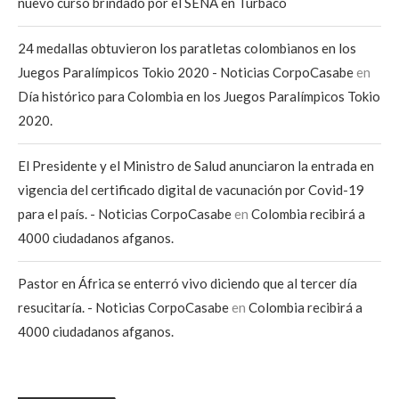
nuevo curso brindado por el SENA en Turbaco
24 medallas obtuvieron los paratletas colombianos en los
Juegos Paralímpicos Tokio 2020 - Noticias CorpoCasabe
en
Día histórico para Colombia en los Juegos Paralímpicos Tokio
2020.
El Presidente y el Ministro de Salud anunciaron la entrada en
vigencia del certificado digital de vacunación por Covid-19
para el país. - Noticias CorpoCasabe
en
Colombia recibirá a
4000 ciudadanos afganos.
Pastor en África se enterró vivo diciendo que al tercer día
resucitaría. - Noticias CorpoCasabe
en
Colombia recibirá a
4000 ciudadanos afganos.