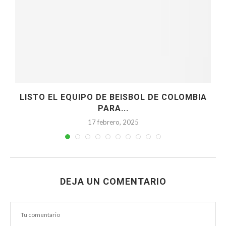
LISTO EL EQUIPO DE BEISBOL DE COLOMBIA
PARA...
17 febrero, 2025
DEJA UN COMENTARIO