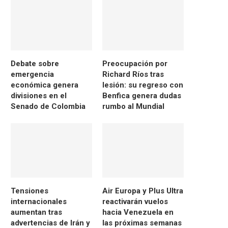
Debate sobre
Preocupación por
emergencia
Richard Ríos tras
económica genera
lesión: su regreso con
divisiones en el
Benfica genera dudas
Senado de Colombia
rumbo al Mundial
Tensiones
Air Europa y Plus Ultra
internacionales
reactivarán vuelos
aumentan tras
hacia Venezuela en
advertencias de Irán y
las próximas semanas