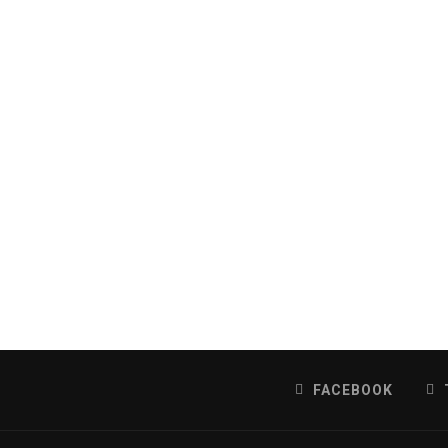
FACEBOOK