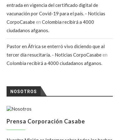
entrada en vigencia del certificado digital de
vacunación por Covid-19 para el país. - Noticias
CorpoCasabe
en
Colombia recibirá a 4000
ciudadanos afganos.
Pastor en África se enterró vivo diciendo que al
tercer día resucitaría. - Noticias CorpoCasabe
en
Colombia recibirá a 4000 ciudadanos afganos.
NOSOTROS
Prensa Corporación Casabe