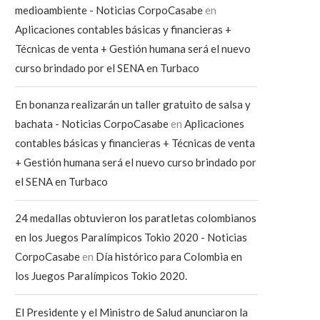
medioambiente - Noticias CorpoCasabe
en
Aplicaciones contables básicas y financieras +
Técnicas de venta + Gestión humana será el nuevo
curso brindado por el SENA en Turbaco
En bonanza realizarán un taller gratuito de salsa y
bachata - Noticias CorpoCasabe
en
Aplicaciones
contables básicas y financieras + Técnicas de venta
+ Gestión humana será el nuevo curso brindado por
el SENA en Turbaco
24 medallas obtuvieron los paratletas colombianos
en los Juegos Paralímpicos Tokio 2020 - Noticias
CorpoCasabe
en
Día histórico para Colombia en
los Juegos Paralímpicos Tokio 2020.
El Presidente y el Ministro de Salud anunciaron la