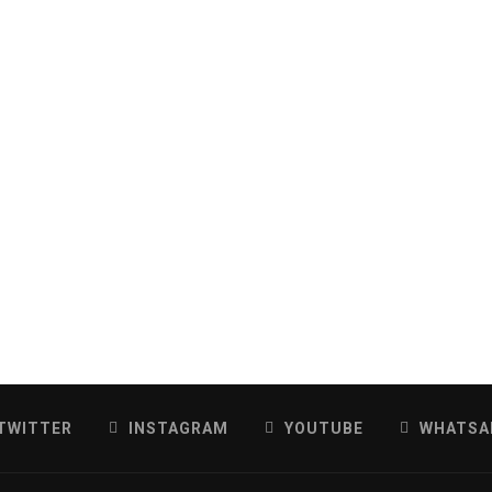
TWITTER
INSTAGRAM
YOUTUBE
WHATSA