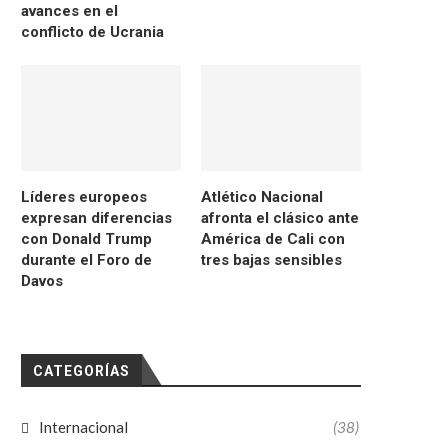
avances en el
conflicto de Ucrania
Líderes europeos
Atlético Nacional
expresan diferencias
afronta el clásico ante
con Donald Trump
América de Cali con
durante el Foro de
tres bajas sensibles
Davos
CATEGORÍAS
Internacional
(38)