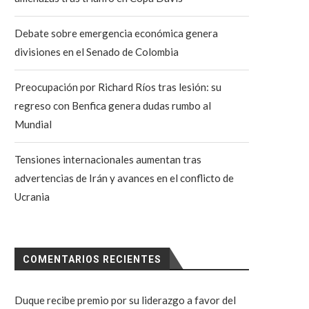
Debate sobre emergencia económica genera
divisiones en el Senado de Colombia
Preocupación por Richard Ríos tras lesión: su
regreso con Benfica genera dudas rumbo al
Mundial
Tensiones internacionales aumentan tras
advertencias de Irán y avances en el conflicto de
Ucrania
COMENTARIOS RECIENTES
Duque recibe premio por su liderazgo a favor del