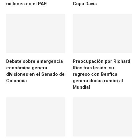
millones en el PAE
Copa Davis
Debate sobre emergencia
Preocupación por Richard
económica genera
Ríos tras lesión: su
divisiones en el Senado de
regreso con Benfica
Colombia
genera dudas rumbo al
Mundial