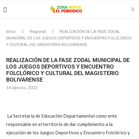
Inicio
Regional
REALIZACIÓN DE LA FASE ZODAL
MUNICIPAL DE LOS JUEGOS DEPORTIVOS Y ENCUENTRO FOLCLÓRICO
Y CULTURAL DEL MAGISTERIO BOLIVARENSE
REALIZACIÓN DE LA FASE ZODAL MUNICIPAL DE
LOS JUEGOS DEPORTIVOS Y ENCUENTRO
FOLCLÓRICO Y CULTURAL DEL MAGISTERIO
BOLIVARENSE
16 agosto, 2022
La Secretaría de Educación Departamental como ente
responsable en el territorio de dar cumplimiento a la
ejecución de los Juegos Deportivos y Encuentro Folclórico y