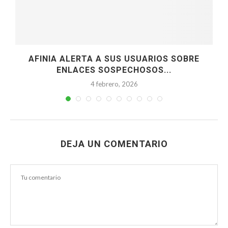
N
AFINIA ALERTA A SUS USUARIOS SOBRE
ENLACES SOSPECHOSOS...
4 febrero, 2026
DEJA UN COMENTARIO