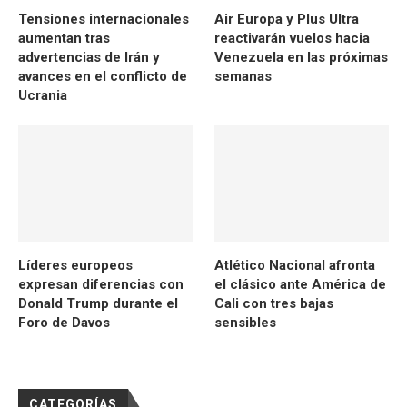
Tensiones internacionales
Air Europa y Plus Ultra
aumentan tras
reactivarán vuelos hacia
advertencias de Irán y
Venezuela en las próximas
avances en el conflicto de
semanas
Ucrania
Líderes europeos
Atlético Nacional afronta
expresan diferencias con
el clásico ante América de
Donald Trump durante el
Cali con tres bajas
Foro de Davos
sensibles
CATEGORÍAS