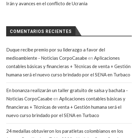
Irán y avances en el conflicto de Ucrania
COMENTARIOS RECIENTES
Duque recibe premio por su liderazgo a favor del
medioambiente - Noticias CorpoCasabe
en
Aplicaciones
contables básicas y financieras + Técnicas de venta + Gestión
humana será el nuevo curso brindado por el SENA en Turbaco
En bonanza realizarán un taller gratuito de salsa y bachata -
Noticias CorpoCasabe
en
Aplicaciones contables básicas y
financieras + Técnicas de venta + Gestión humana será el
nuevo curso brindado por el SENA en Turbaco
24 medallas obtuvieron los paratletas colombianos en los