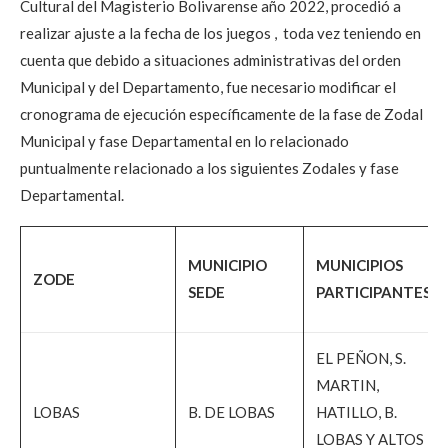
Cultural del Magisterio Bolivarense año 2022, procedió a
realizar ajuste a la fecha de los juegos , toda vez teniendo en
cuenta que debido a situaciones administrativas del orden
Municipal y del Departamento, fue necesario modificar el
cronograma de ejecución específicamente de la fase de Zodal
Municipal y fase Departamental en lo relacionado
puntualmente relacionado a los siguientes Zodales y fase
Departamental.
MUNICIPIO
MUNICIPIOS
ZODE
SEDE
PARTICIPANTES
EL PEÑON, S.
MARTIN,
LOBAS
B. DE LOBAS
HATILLO, B.
LOBAS Y ALTOS