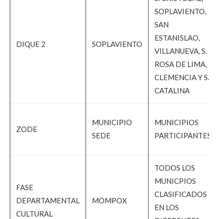
SOPLAVIENTO,
SAN
ESTANISLAO,
DIQUE 2
SOPLAVIENTO
VILLANUEVA, S.
ROSA DE LIMA,
CLEMENCIA Y S.
CATALINA
MUNICIPIO
MUNICIPIOS
ZODE
SEDE
PARTICIPANTES
TODOS LOS
MUNICPIOS
FASE
CLASIFICADOS
DEPARTAMENTAL
MOMPOX
EN LOS
CULTURAL