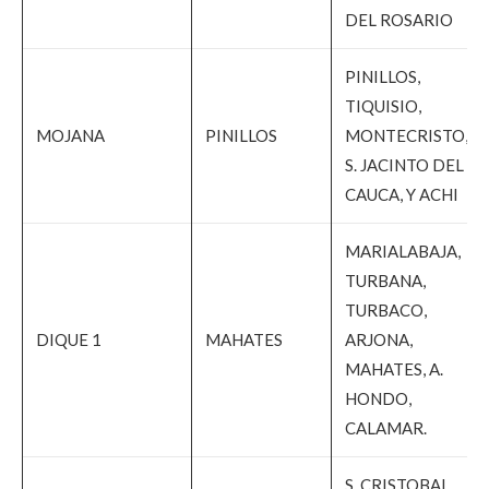
DEL ROSARIO
PINILLOS,
TIQUISIO,
MOJANA
PINILLOS
MONTECRISTO,
S. JACINTO DEL
CAUCA, Y ACHI
MARIALABAJA,
TURBANA,
TURBACO,
DIQUE 1
MAHATES
ARJONA,
MAHATES, A.
HONDO,
CALAMAR.
S. CRISTOBAL,