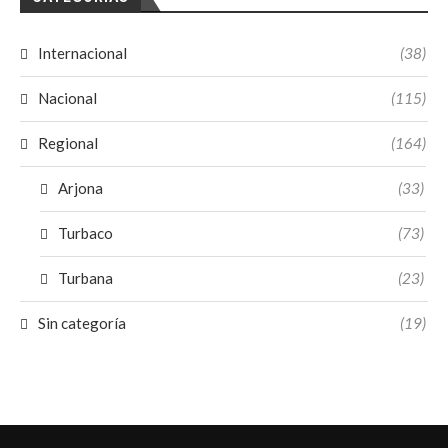
Internacional
(38)
Nacional
(115)
Regional
(164)
Arjona
(33)
Turbaco
(73)
Turbana
(23)
Sin categoría
(19)