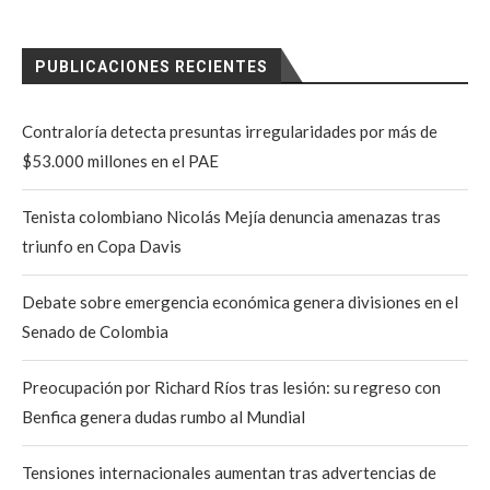
PUBLICACIONES RECIENTES
Contraloría detecta presuntas irregularidades por más de
$53.000 millones en el PAE
Tenista colombiano Nicolás Mejía denuncia amenazas tras
triunfo en Copa Davis
Debate sobre emergencia económica genera divisiones en el
Senado de Colombia
Preocupación por Richard Ríos tras lesión: su regreso con
Benfica genera dudas rumbo al Mundial
Tensiones internacionales aumentan tras advertencias de