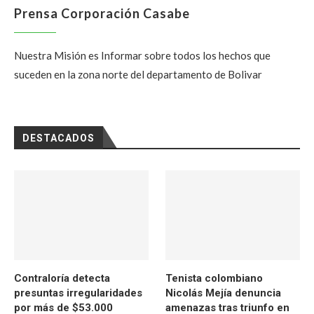
Prensa Corporación Casabe
Nuestra Misión es Informar sobre todos los hechos que
suceden en la zona norte del departamento de Bolivar
DESTACADOS
Contraloría detecta
Tenista colombiano
presuntas irregularidades
Nicolás Mejía denuncia
por más de $53.000
amenazas tras triunfo en