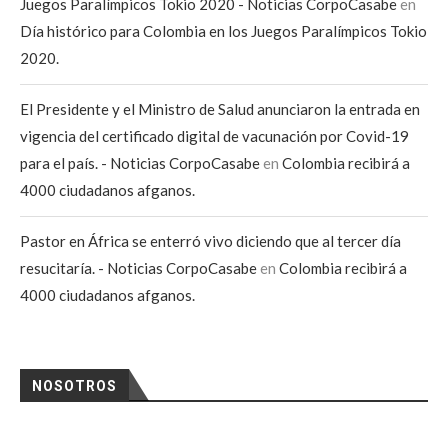
Juegos Paralímpicos Tokio 2020 - Noticias CorpoCasabe
en
Día histórico para Colombia en los Juegos Paralímpicos Tokio
2020.
El Presidente y el Ministro de Salud anunciaron la entrada en
vigencia del certificado digital de vacunación por Covid-19
para el país. - Noticias CorpoCasabe
en
Colombia recibirá a
4000 ciudadanos afganos.
Pastor en África se enterró vivo diciendo que al tercer día
resucitaría. - Noticias CorpoCasabe
en
Colombia recibirá a
4000 ciudadanos afganos.
NOSOTROS