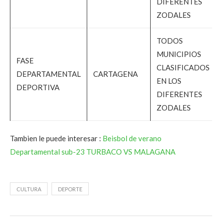
DIFERENTES
ZODALES
TODOS
MUNICIPIOS
FASE
CLASIFICADOS
DEPARTAMENTAL
CARTAGENA
EN LOS
DEPORTIVA
DIFERENTES
ZODALES
Tambien le puede interesar :
Beisbol de verano
Departamental sub-23 TURBACO VS MALAGANA
CULTURA
DEPORTE