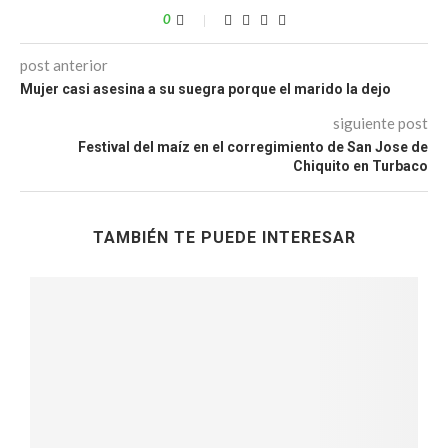
0
post anterior
Mujer casi asesina a su suegra porque el marido la dejo
siguiente post
Festival del maíz en el corregimiento de San Jose de
Chiquito en Turbaco
TAMBIÉN TE PUEDE INTERESAR