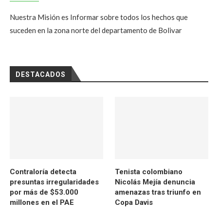
Nuestra Misión es Informar sobre todos los hechos que
suceden en la zona norte del departamento de Bolivar
DESTACADOS
Contraloría detecta
Tenista colombiano
presuntas irregularidades
Nicolás Mejía denuncia
por más de $53.000
amenazas tras triunfo en
millones en el PAE
Copa Davis