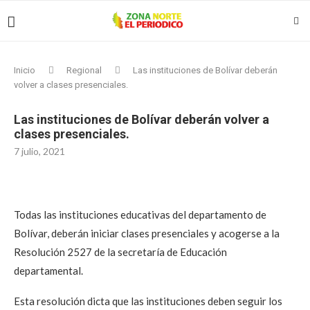
Inicio
Regional
Las instituciones de Bolívar deberán
volver a clases presenciales.
Las instituciones de Bolívar deberán volver a
clases presenciales.
7 julio, 2021
Todas las instituciones educativas del departamento de
Bolívar, deberán iniciar clases presenciales y acogerse a la
Resolución 2527 de la secretaría de Educación
departamental.
Esta resolución dicta que las instituciones deben seguir los