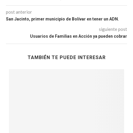
post anterior
San Jacinto, primer municipio de Bolívar en tener un ADN.
siguiente post
Usuarios de Familias en Acción ya pueden cobrar
TAMBIÉN TE PUEDE INTERESAR