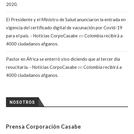
2020.
El Presidente y el Ministro de Salud anunciaron la entrada en
vigencia del certificado digital de vacunación por Covid-19
para el país. - Noticias CorpoCasabe
en
Colombia recibirá a
4000 ciudadanos afganos.
Pastor en África se enterró vivo diciendo que al tercer día
resucitaría. - Noticias CorpoCasabe
en
Colombia recibirá a
4000 ciudadanos afganos.
NOSOTROS
Prensa Corporación Casabe