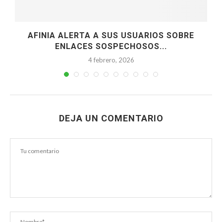
N
AFINIA ALERTA A SUS USUARIOS SOBRE
ENLACES SOSPECHOSOS...
4 febrero, 2026
DEJA UN COMENTARIO