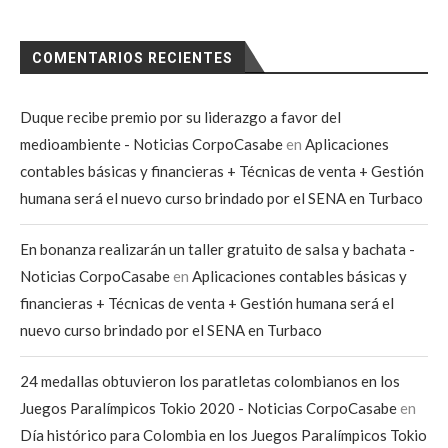
COMENTARIOS RECIENTES
Duque recibe premio por su liderazgo a favor del
medioambiente - Noticias CorpoCasabe
en
Aplicaciones
contables básicas y financieras + Técnicas de venta + Gestión
humana será el nuevo curso brindado por el SENA en Turbaco
En bonanza realizarán un taller gratuito de salsa y bachata -
Noticias CorpoCasabe
en
Aplicaciones contables básicas y
financieras + Técnicas de venta + Gestión humana será el
nuevo curso brindado por el SENA en Turbaco
24 medallas obtuvieron los paratletas colombianos en los
Juegos Paralímpicos Tokio 2020 - Noticias CorpoCasabe
en
Día histórico para Colombia en los Juegos Paralímpicos Tokio