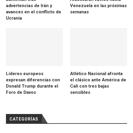
advertencias de Irán y
Venezuela en las próximas
avances en el conflicto de
semanas
Ucrania
Líderes europeos
Atlético Nacional afronta
expresan diferencias con
el clásico ante América de
Donald Trump durante el
Cali con tres bajas
Foro de Davos
sensibles
CATEGORÍAS