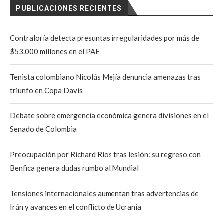
PUBLICACIONES RECIENTES
Contraloría detecta presuntas irregularidades por más de
$53.000 millones en el PAE
Tenista colombiano Nicolás Mejía denuncia amenazas tras
triunfo en Copa Davis
Debate sobre emergencia económica genera divisiones en el
Senado de Colombia
Preocupación por Richard Ríos tras lesión: su regreso con
Benfica genera dudas rumbo al Mundial
Tensiones internacionales aumentan tras advertencias de
Irán y avances en el conflicto de Ucrania