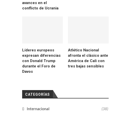
avances en el
conflicto de Ucrania
Líderes europeos
Atlético Nacional
expresan diferencias
afronta el clásico ante
con Donald Trump
América de Cali con
durante el Foro de
tres bajas sensibles
Davos
CATEGORÍAS
Internacional
(38)