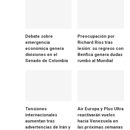
Debate sobre
Preocupación por
emergencia
Richard Ríos tras
económica genera
lesión: su regreso con
divisiones en el
Benfica genera dudas
Senado de Colombia
rumbo al Mundial
Tensiones
Air Europa y Plus Ultra
internacionales
reactivarán vuelos
aumentan tras
hacia Venezuela en
advertencias de Irán y
las próximas semanas