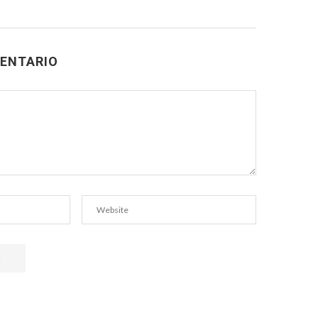
ENTARIO