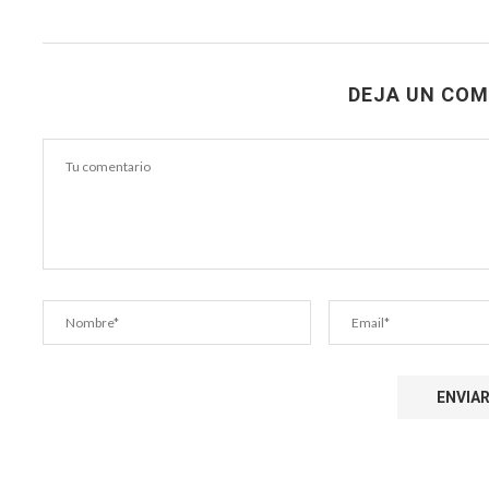
DEJA UN COM