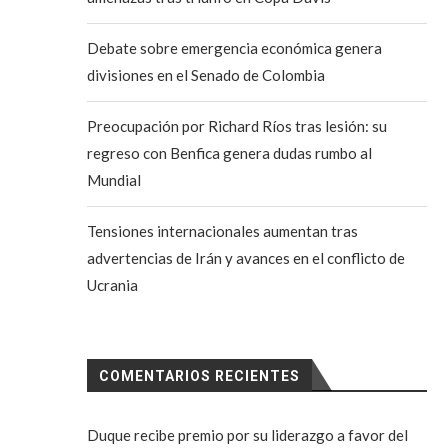
Debate sobre emergencia económica genera
divisiones en el Senado de Colombia
Preocupación por Richard Ríos tras lesión: su
regreso con Benfica genera dudas rumbo al
Mundial
Tensiones internacionales aumentan tras
advertencias de Irán y avances en el conflicto de
Ucrania
COMENTARIOS RECIENTES
Duque recibe premio por su liderazgo a favor del