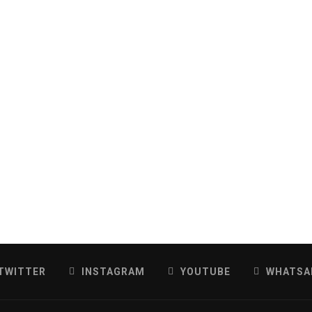
TWITTER
INSTAGRAM
YOUTUBE
WHATSA