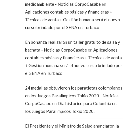
medioambiente - Noticias CorpoCasabe
en
Aplicaciones contables básicas y financieras +
Técnicas de venta + Gestión humana será el nuevo
curso brindado por el SENA en Turbaco
En bonanza realizarán un taller gratuito de salsa y
bachata - Noticias CorpoCasabe
en
Aplicaciones
contables básicas y financieras + Técnicas de venta
+ Gestión humana será el nuevo curso brindado por
el SENA en Turbaco
24 medallas obtuvieron los paratletas colombianos
en los Juegos Paralímpicos Tokio 2020 - Noticias
CorpoCasabe
en
Día histórico para Colombia en
los Juegos Paralímpicos Tokio 2020.
El Presidente y el Ministro de Salud anunciaron la