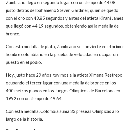
Zambrano llegó en segundo lugar con un tiempo de 44,08,
justo detrás del bahameño Steven Gardiner, quién se quedó
con el oro con 43,85 segundos y antes del atleta Kirani James
que llegó con 44,19 segundos, obteniendo así la medalla de
bronce.
Con esta medalla de plata, Zambrano se convierte en el primer
hombre colombiano en la prueba de velocidad en ocupar un
puesto en el podio.
Hoy, justo hace 29 años, tuvimos a la atleta Ximena Restrepo
ocupando el tercer lugar con una medalla de bronce en los
400 metros planos en los Juegos Olímpicos de Barcelona en
1992 con un tiempo de 49,64.
Con esta medalla, Colombia suma 33 preseas Olímpicas a lo
largo de la historia.