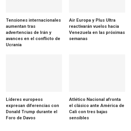
Tensiones internacionales
Air Europa y Plus Ultra
aumentan tras
reactivarán vuelos hacia
advertencias de Irán y
Venezuela en las próximas
avances en el conflicto de
semanas
Ucrania
Líderes europeos
Atlético Nacional afronta
expresan diferencias con
el clásico ante América de
Donald Trump durante el
Cali con tres bajas
Foro de Davos
sensibles