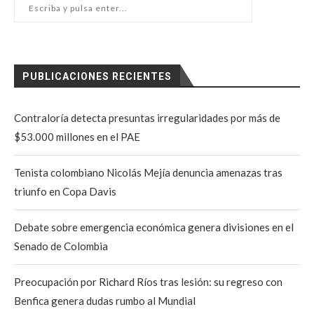
PUBLICACIONES RECIENTES
Contraloría detecta presuntas irregularidades por más de
$53.000 millones en el PAE
Tenista colombiano Nicolás Mejía denuncia amenazas tras
triunfo en Copa Davis
Debate sobre emergencia económica genera divisiones en el
Senado de Colombia
Preocupación por Richard Ríos tras lesión: su regreso con
Benfica genera dudas rumbo al Mundial