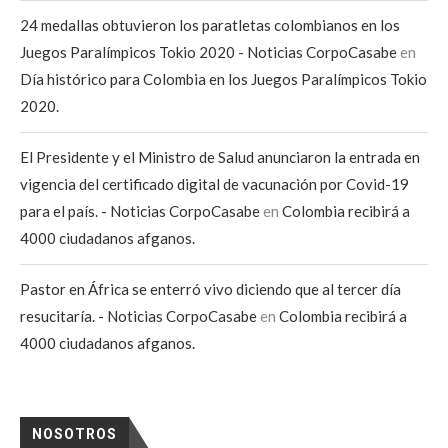
24 medallas obtuvieron los paratletas colombianos en los
Juegos Paralímpicos Tokio 2020 - Noticias CorpoCasabe
en
Día histórico para Colombia en los Juegos Paralímpicos Tokio
2020.
El Presidente y el Ministro de Salud anunciaron la entrada en
vigencia del certificado digital de vacunación por Covid-19
para el país. - Noticias CorpoCasabe
en
Colombia recibirá a
4000 ciudadanos afganos.
Pastor en África se enterró vivo diciendo que al tercer día
resucitaría. - Noticias CorpoCasabe
en
Colombia recibirá a
4000 ciudadanos afganos.
NOSOTROS