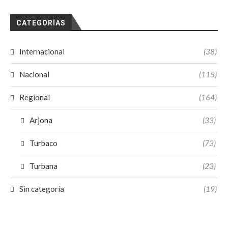
CATEGORÍAS
Internacional
(38)
Nacional
(115)
Regional
(164)
Arjona
(33)
Turbaco
(73)
Turbana
(23)
Sin categoría
(19)