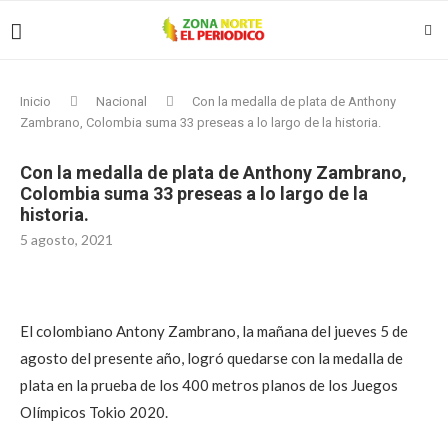
Inicio
Nacional
Con la medalla de plata de Anthony
Zambrano, Colombia suma 33 preseas a lo largo de la historia.
Con la medalla de plata de Anthony Zambrano,
Colombia suma 33 preseas a lo largo de la
historia.
5 agosto, 2021
El colombiano Antony Zambrano, la mañana del jueves 5 de
agosto del presente año, logró quedarse con la medalla de
plata en la prueba de los 400 metros planos de los Juegos
Olímpicos Tokio 2020.