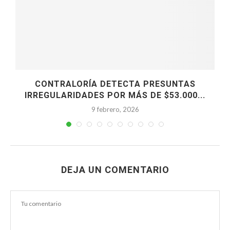
CONTRALORÍA DETECTA PRESUNTAS
IRREGULARIDADES POR MÁS DE $53.000...
9 febrero, 2026
DEJA UN COMENTARIO