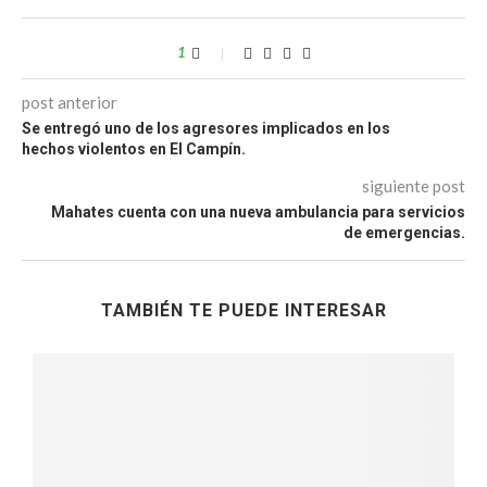
1
post anterior
Se entregó uno de los agresores implicados en los
hechos violentos en El Campín.
siguiente post
Mahates cuenta con una nueva ambulancia para servicios
de emergencias.
TAMBIÉN TE PUEDE INTERESAR