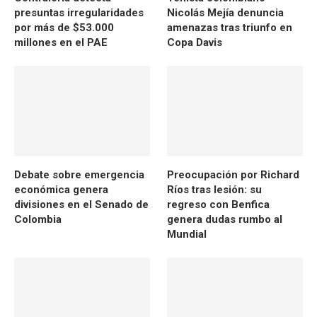
presuntas irregularidades
Nicolás Mejía denuncia
por más de $53.000
amenazas tras triunfo en
millones en el PAE
Copa Davis
Debate sobre emergencia
Preocupación por Richard
económica genera
Ríos tras lesión: su
divisiones en el Senado de
regreso con Benfica
Colombia
genera dudas rumbo al
Mundial