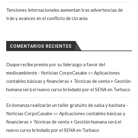
Tensiones internacionales aumentan tras advertencias de
Irán y avances en el conflicto de Ucrania
COMENTARIOS RECIENTES
Duque recibe premio por su liderazgo a favor del
medioambiente - Noticias CorpoCasabe
en
Aplicaciones
contables básicas y financieras + Técnicas de venta + Gestión
humana será el nuevo curso brindado por el SENA en Turbaco
En bonanza realizarán un taller gratuito de salsa y bachata -
Noticias CorpoCasabe
en
Aplicaciones contables básicas y
financieras + Técnicas de venta + Gestión humana será el
nuevo curso brindado por el SENA en Turbaco