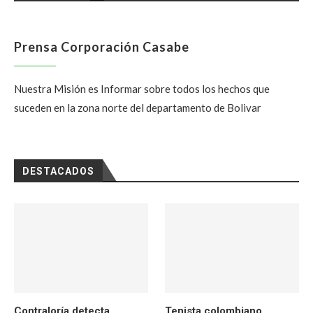
Prensa Corporación Casabe
Nuestra Misión es Informar sobre todos los hechos que
suceden en la zona norte del departamento de Bolivar
DESTACADOS
Contraloría detecta
Tenista colombiano