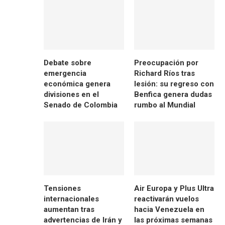
Debate sobre
Preocupación por
emergencia
Richard Ríos tras
económica genera
lesión: su regreso con
divisiones en el
Benfica genera dudas
Senado de Colombia
rumbo al Mundial
Tensiones
Air Europa y Plus Ultra
internacionales
reactivarán vuelos
aumentan tras
hacia Venezuela en
advertencias de Irán y
las próximas semanas