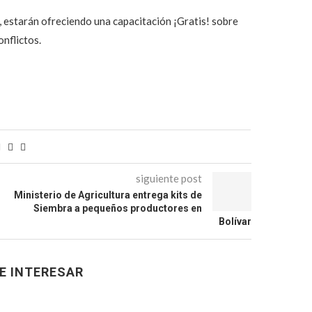
l, estarán ofreciendo una capacitación ¡Gratis! sobre
nflictos.
siguiente post
Ministerio de Agricultura entrega kits de
Siembra a pequeños productores en
Bolívar
E INTERESAR