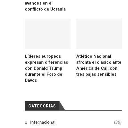
avances en el
conflicto de Ucrania
Líderes europeos
Atlético Nacional
expresan diferencias
afronta el clásico ante
con Donald Trump
América de Cali con
durante el Foro de
tres bajas sensibles
Davos
CATEGORÍAS
Internacional
(38)