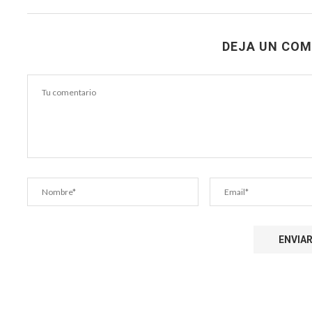
DEJA UN COM