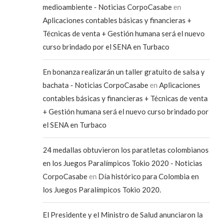
medioambiente - Noticias CorpoCasabe
en
Aplicaciones contables básicas y financieras +
Técnicas de venta + Gestión humana será el nuevo
curso brindado por el SENA en Turbaco
En bonanza realizarán un taller gratuito de salsa y
bachata - Noticias CorpoCasabe
en
Aplicaciones
contables básicas y financieras + Técnicas de venta
+ Gestión humana será el nuevo curso brindado por
el SENA en Turbaco
24 medallas obtuvieron los paratletas colombianos
en los Juegos Paralímpicos Tokio 2020 - Noticias
CorpoCasabe
en
Día histórico para Colombia en
los Juegos Paralímpicos Tokio 2020.
El Presidente y el Ministro de Salud anunciaron la