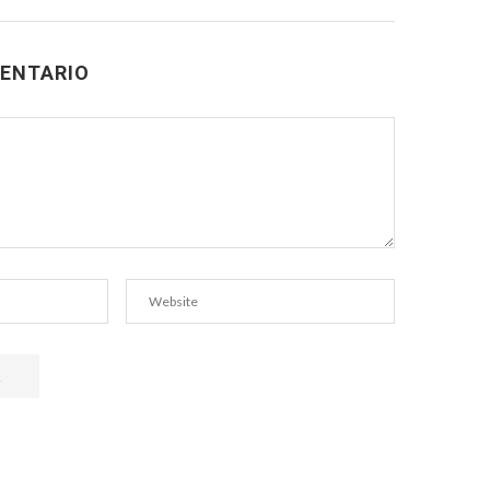
ENTARIO