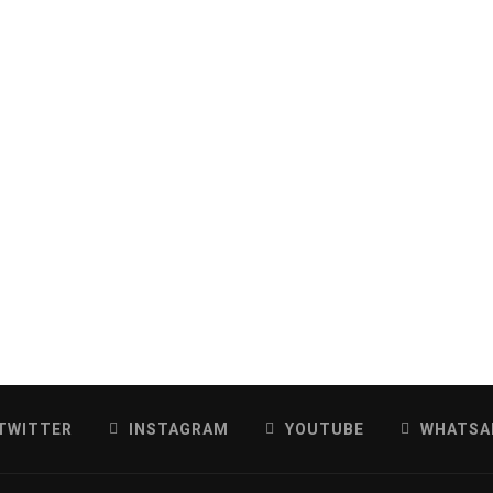
TWITTER
INSTAGRAM
YOUTUBE
WHATSA