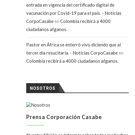
entrada en vigencia del certificado digital de
vacunación por Covid-19 para el país. - Noticias
CorpoCasabe
en
Colombia recibirá a 4000
ciudadanos afganos.
Pastor en África se enterró vivo diciendo que al
tercer día resucitaría. - Noticias CorpoCasabe
en
Colombia recibirá a 4000 ciudadanos afganos.
NOSOTROS
Prensa Corporación Casabe