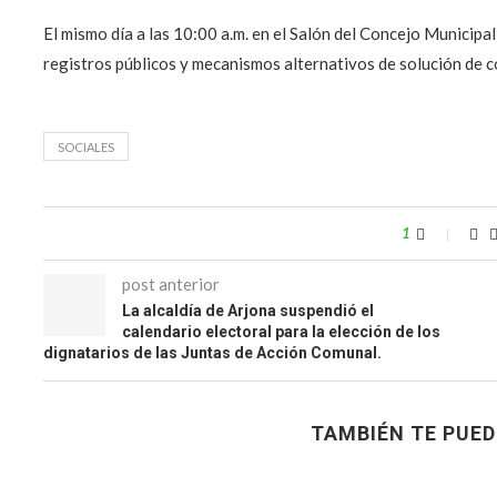
El mismo día a las 10:00 a.m. en el Salón del Concejo Municipa
registros públicos y mecanismos alternativos de solución de co
SOCIALES
1
post anterior
La alcaldía de Arjona suspendió el
calendario electoral para la elección de los
dignatarios de las Juntas de Acción Comunal.
TAMBIÉN TE PUED