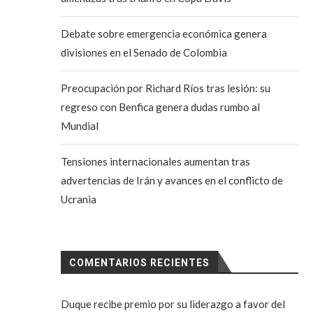
Debate sobre emergencia económica genera
divisiones en el Senado de Colombia
Preocupación por Richard Ríos tras lesión: su
regreso con Benfica genera dudas rumbo al
Mundial
Tensiones internacionales aumentan tras
advertencias de Irán y avances en el conflicto de
Ucrania
COMENTARIOS RECIENTES
Duque recibe premio por su liderazgo a favor del