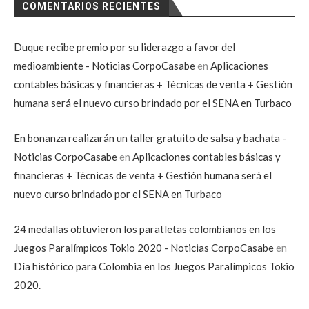
COMENTARIOS RECIENTES
Duque recibe premio por su liderazgo a favor del
medioambiente - Noticias CorpoCasabe
en
Aplicaciones
contables básicas y financieras + Técnicas de venta + Gestión
humana será el nuevo curso brindado por el SENA en Turbaco
En bonanza realizarán un taller gratuito de salsa y bachata -
Noticias CorpoCasabe
en
Aplicaciones contables básicas y
financieras + Técnicas de venta + Gestión humana será el
nuevo curso brindado por el SENA en Turbaco
24 medallas obtuvieron los paratletas colombianos en los
Juegos Paralímpicos Tokio 2020 - Noticias CorpoCasabe
en
Día histórico para Colombia en los Juegos Paralímpicos Tokio
2020.