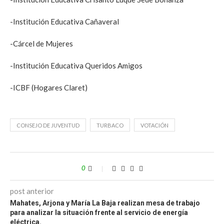
-Institución Educativa Cañaveral
-Cárcel de Mujeres
-Institución Educativa Queridos Amigos
-ICBF (Hogares Claret)
CONSEJO DE JUVENTUD
TURBACO
VOTACIÓN
0
post anterior
Mahates, Arjona y María La Baja realizan mesa de trabajo
para analizar la situación frente al servicio de energía
eléctrica.