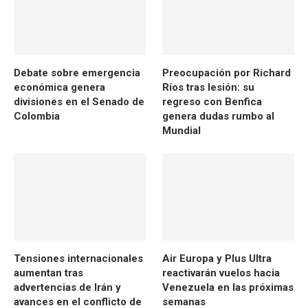
Debate sobre emergencia
Preocupación por Richard
económica genera
Ríos tras lesión: su
divisiones en el Senado de
regreso con Benfica
Colombia
genera dudas rumbo al
Mundial
Tensiones internacionales
Air Europa y Plus Ultra
aumentan tras
reactivarán vuelos hacia
advertencias de Irán y
Venezuela en las próximas
avances en el conflicto de
semanas