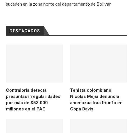
suceden en la zona norte del departamento de Bolivar
DESTACADOS
Contraloría detecta
Tenista colombiano
presuntas irregularidades
Nicolás Mejía denuncia
por más de $53.000
amenazas tras triunfo en
millones en el PAE
Copa Davis