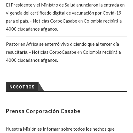
El Presidente y el Ministro de Salud anunciaron la entrada en
vigencia del certificado digital de vacunación por Covid-19
para el país. - Noticias CorpoCasabe
en
Colombia recibirá a
4000 ciudadanos afganos.
Pastor en África se enterró vivo diciendo que al tercer día
resucitaría. - Noticias CorpoCasabe
en
Colombia recibirá a
4000 ciudadanos afganos.
NOSOTROS
Prensa Corporación Casabe
Nuestra Misión es Informar sobre todos los hechos que