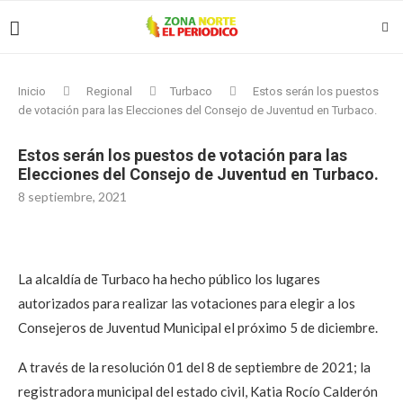
Inicio
Regional
Turbaco
Estos serán los puestos
de votación para las Elecciones del Consejo de Juventud en Turbaco.
Estos serán los puestos de votación para las
Elecciones del Consejo de Juventud en Turbaco.
8 septiembre, 2021
La alcaldía de Turbaco ha hecho público los lugares
autorizados para realizar las votaciones para elegir a los
Consejeros de Juventud Municipal el próximo 5 de diciembre.
A través de la resolución 01 del 8 de septiembre de 2021; la
registradora municipal del estado civil, Katia Rocío Calderón