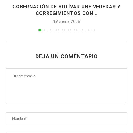
A
GOBERNACIÓN DE BOLÍVAR UNE VEREDAS Y
CORREGIMIENTOS CON...
19 enero, 2026
DEJA UN COMENTARIO