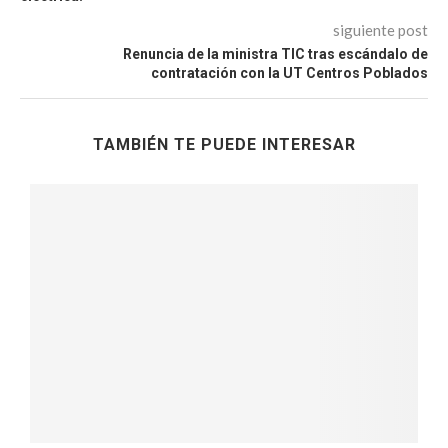
siguiente post
Renuncia de la ministra TIC tras escándalo de
contratación con la UT Centros Poblados
TAMBIÉN TE PUEDE INTERESAR