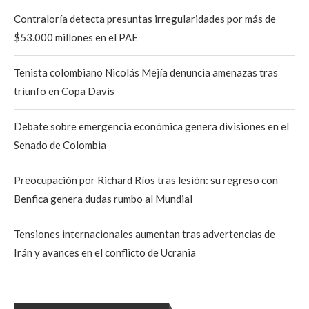
Contraloría detecta presuntas irregularidades por más de
$53.000 millones en el PAE
Tenista colombiano Nicolás Mejía denuncia amenazas tras
triunfo en Copa Davis
Debate sobre emergencia económica genera divisiones en el
Senado de Colombia
Preocupación por Richard Ríos tras lesión: su regreso con
Benfica genera dudas rumbo al Mundial
Tensiones internacionales aumentan tras advertencias de
Irán y avances en el conflicto de Ucrania