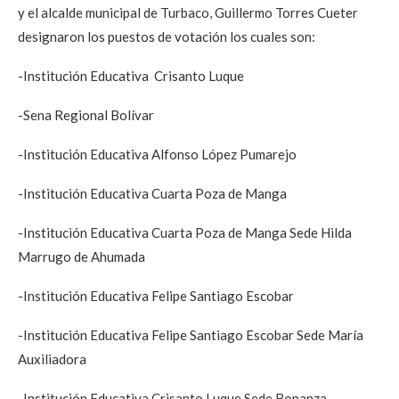
y el alcalde municipal de Turbaco, Guillermo Torres Cueter
designaron los puestos de votación los cuales son:
-Institución Educativa Crisanto Luque
-Sena Regional Bolívar
-Institución Educativa Alfonso López Pumarejo
-Institución Educativa Cuarta Poza de Manga
-Institución Educativa Cuarta Poza de Manga Sede Hilda
Marrugo de Ahumada
-Institución Educativa Felipe Santiago Escobar
-Institución Educativa Felipe Santiago Escobar Sede María
Auxiliadora
-Institución Educativa Crisanto Luque Sede Bonanza