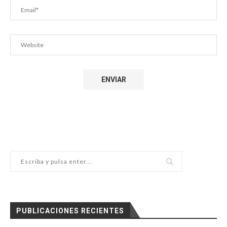
PUBLICACIONES RECIENTES