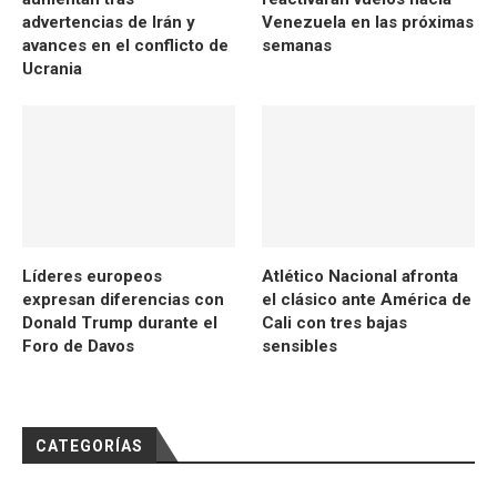
advertencias de Irán y
Venezuela en las próximas
avances en el conflicto de
semanas
Ucrania
Líderes europeos
Atlético Nacional afronta
expresan diferencias con
el clásico ante América de
Donald Trump durante el
Cali con tres bajas
Foro de Davos
sensibles
CATEGORÍAS