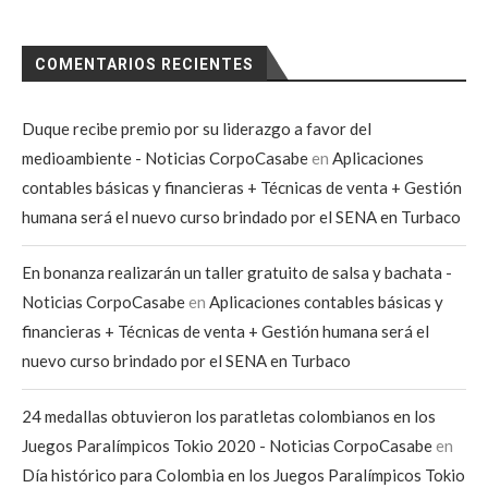
COMENTARIOS RECIENTES
Duque recibe premio por su liderazgo a favor del
medioambiente - Noticias CorpoCasabe
en
Aplicaciones
contables básicas y financieras + Técnicas de venta + Gestión
humana será el nuevo curso brindado por el SENA en Turbaco
En bonanza realizarán un taller gratuito de salsa y bachata -
Noticias CorpoCasabe
en
Aplicaciones contables básicas y
financieras + Técnicas de venta + Gestión humana será el
nuevo curso brindado por el SENA en Turbaco
24 medallas obtuvieron los paratletas colombianos en los
Juegos Paralímpicos Tokio 2020 - Noticias CorpoCasabe
en
Día histórico para Colombia en los Juegos Paralímpicos Tokio