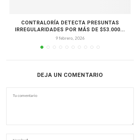
CONTRALORÍA DETECTA PRESUNTAS
IRREGULARIDADES POR MÁS DE $53.000...
9 febrero, 2026
DEJA UN COMENTARIO