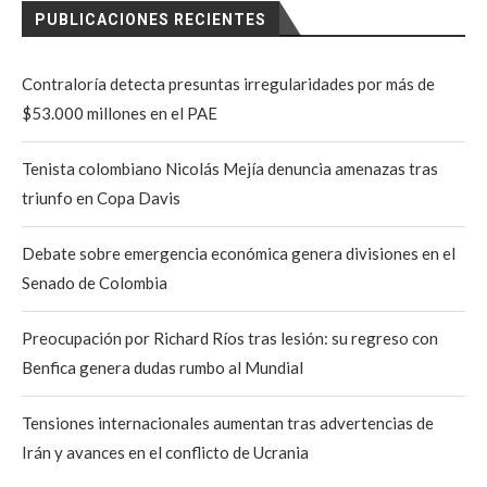
PUBLICACIONES RECIENTES
Contraloría detecta presuntas irregularidades por más de
$53.000 millones en el PAE
Tenista colombiano Nicolás Mejía denuncia amenazas tras
triunfo en Copa Davis
Debate sobre emergencia económica genera divisiones en el
Senado de Colombia
Preocupación por Richard Ríos tras lesión: su regreso con
Benfica genera dudas rumbo al Mundial
Tensiones internacionales aumentan tras advertencias de
Irán y avances en el conflicto de Ucrania