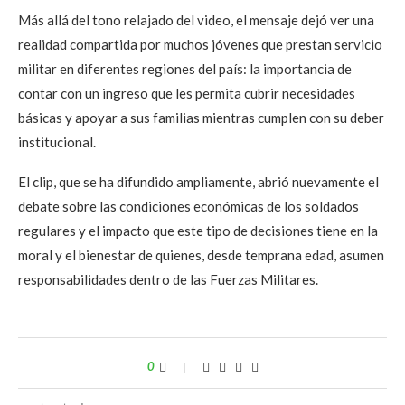
Más allá del tono relajado del video, el mensaje dejó ver una
realidad compartida por muchos jóvenes que prestan servicio
militar en diferentes regiones del país: la importancia de
contar con un ingreso que les permita cubrir necesidades
básicas y apoyar a sus familias mientras cumplen con su deber
institucional.
El clip, que se ha difundido ampliamente, abrió nuevamente el
debate sobre las condiciones económicas de los soldados
regulares y el impacto que este tipo de decisiones tiene en la
moral y el bienestar de quienes, desde temprana edad, asumen
responsabilidades dentro de las Fuerzas Militares.
0