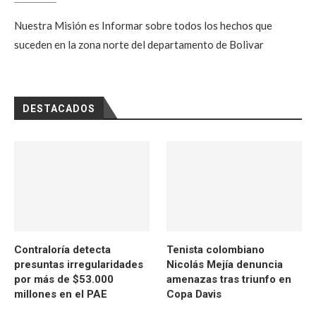
Nuestra Misión es Informar sobre todos los hechos que
suceden en la zona norte del departamento de Bolivar
DESTACADOS
Contraloría detecta
Tenista colombiano
presuntas irregularidades
Nicolás Mejía denuncia
por más de $53.000
amenazas tras triunfo en
millones en el PAE
Copa Davis