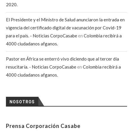
2020.
El Presidente y el Ministro de Salud anunciaron la entrada en
vigencia del certificado digital de vacunación por Covid-19
para el país. - Noticias CorpoCasabe
en
Colombia recibirá a
4000 ciudadanos afganos.
Pastor en África se enterró vivo diciendo que al tercer día
resucitaría. - Noticias CorpoCasabe
en
Colombia recibirá a
4000 ciudadanos afganos.
NOSOTROS
Prensa Corporación Casabe