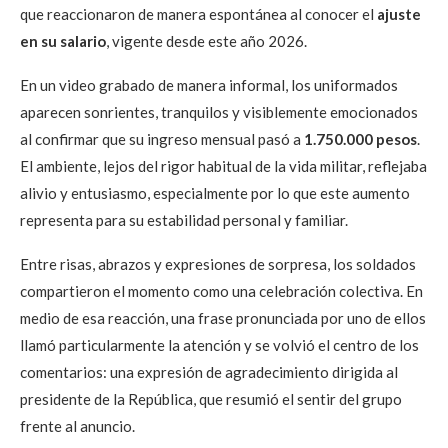
que reaccionaron de manera espontánea al conocer el
ajuste
en su salario
, vigente desde este año 2026.
En un video grabado de manera informal, los uniformados
aparecen sonrientes, tranquilos y visiblemente emocionados
al confirmar que su ingreso mensual pasó a
1.750.000 pesos
.
El ambiente, lejos del rigor habitual de la vida militar, reflejaba
alivio y entusiasmo, especialmente por lo que este aumento
representa para su estabilidad personal y familiar.
Entre risas, abrazos y expresiones de sorpresa, los soldados
compartieron el momento como una celebración colectiva. En
medio de esa reacción, una frase pronunciada por uno de ellos
llamó particularmente la atención y se volvió el centro de los
comentarios: una expresión de agradecimiento dirigida al
presidente de la República, que resumió el sentir del grupo
frente al anuncio.