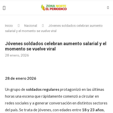
Inicio
Nacional
Jóvenes soldados celebran aumento
salarial y el momento se vuelve viral
Jóvenes soldados celebran aumento salarial y el
momento se vuelve viral
28 enero, 2026
28 de enero 2026
Un grupo de
soldados regulares
protagonizó en las últimas
horas una escena que rápidamente comenzó a circular en
redes sociales y a generar conversación en distintos sectores
del país. Se trata de jóvenes, con edades entre
18 y 23 años
,