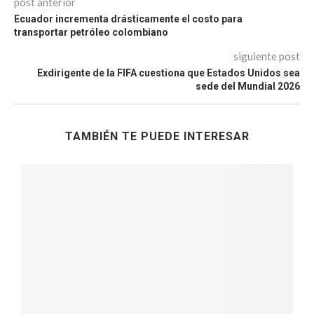
post anterior
Ecuador incrementa drásticamente el costo para
transportar petróleo colombiano
siguiente post
Exdirigente de la FIFA cuestiona que Estados Unidos sea
sede del Mundial 2026
TAMBIÉN TE PUEDE INTERESAR