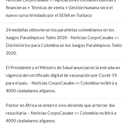
financieras + Técnicas de venta + Gestión humana será el
nuevo curso brindado por el SENA en Turbaco
24 medallas obtuvieron los paratletas colombianos en los
Juegos Paralímpicos Tokio 2020 - Noticias CorpoCasabe
en
Día histórico para Colombia en los Juegos Paralímpicos Tokio
2020.
El Presidente y el Ministro de Salud anunciaron la entrada en
vigencia del certificado digital de vacunación por Covid-19
para el país. - Noticias CorpoCasabe
en
Colombia recibirá a
4000 ciudadanos afganos.
Pastor en África se enterró vivo diciendo que al tercer día
resucitaría. - Noticias CorpoCasabe
en
Colombia recibirá a
4000 ciudadanos afganos.