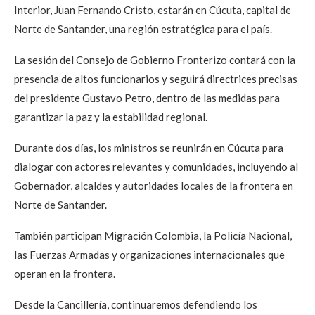
Interior, Juan Fernando Cristo, estarán en Cúcuta, capital de
Norte de Santander, una región estratégica para el país.
La sesión del Consejo de Gobierno Fronterizo contará con la
presencia de altos funcionarios y seguirá directrices precisas
del presidente Gustavo Petro, dentro de las medidas para
garantizar la paz y la estabilidad regional.
Durante dos días, los ministros se reunirán en Cúcuta para
dialogar con actores relevantes y comunidades, incluyendo al
Gobernador, alcaldes y autoridades locales de la frontera en
Norte de Santander.
También participan Migración Colombia, la Policía Nacional,
las Fuerzas Armadas y organizaciones internacionales que
operan en la frontera.
Desde la Cancillería, continuaremos defendiendo los