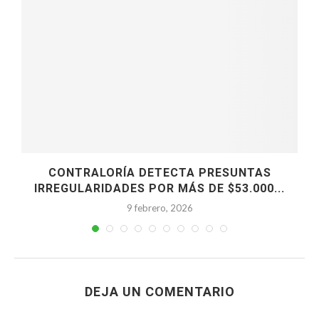
CONTRALORÍA DETECTA PRESUNTAS
IRREGULARIDADES POR MÁS DE $53.000...
9 febrero, 2026
DEJA UN COMENTARIO