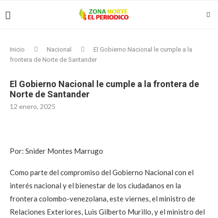
Inicio
Nacional
El Gobierno Nacional le cumple a la
frontera de Norte de Santander
El Gobierno Nacional le cumple a la frontera de
Norte de Santander
12 enero, 2025
Por: Snider Montes Marrugo
Como parte del compromiso del Gobierno Nacional con el
interés nacional y el bienestar de los ciudadanos en la
frontera colombo-venezolana, este viernes, el ministro de
Relaciones Exteriores, Luis Gilberto Murillo, y el ministro del