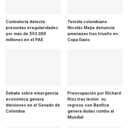
Contraloría detecta
Tenista colombiano
presuntas irregularidades
Nicolás Mejía denuncia
por más de $53.000
amenazas tras triunfo en
millones en el PAE
Copa Davis
Debate sobre emergencia
Preocupación por Richard
económica genera
Ríos tras lesión: su
divisiones en el Senado de
regreso con Benfica
Colombia
genera dudas rumbo al
Mundial