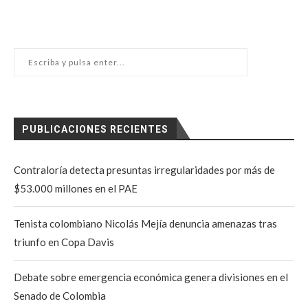
PUBLICACIONES RECIENTES
Contraloría detecta presuntas irregularidades por más de
$53.000 millones en el PAE
Tenista colombiano Nicolás Mejía denuncia amenazas tras
triunfo en Copa Davis
Debate sobre emergencia económica genera divisiones en el
Senado de Colombia