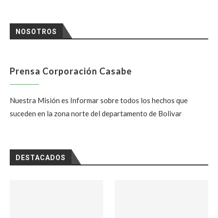
NOSOTROS
Prensa Corporación Casabe
Nuestra Misión es Informar sobre todos los hechos que
suceden en la zona norte del departamento de Bolivar
DESTACADOS