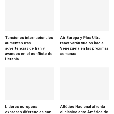
Tensiones internacionales
Air Europa y Plus Ultra
aumentan tras
reactivarán vuelos hacia
advertencias de Irán y
Venezuela en las próximas
avances en el conflicto de
semanas
Ucrania
Líderes europeos
Atlético Nacional afronta
expresan diferencias con
el clásico ante América de