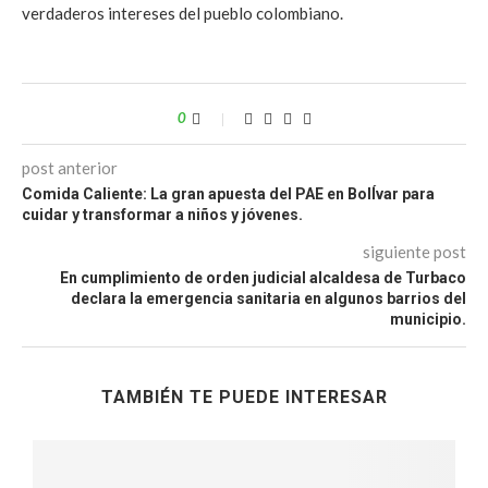
verdaderos intereses del pueblo colombiano.
0
post anterior
Comida Caliente: La gran apuesta del PAE en BolÍvar para
cuidar y transformar a niños y jóvenes.
siguiente post
En cumplimiento de orden judicial alcaldesa de Turbaco
declara la emergencia sanitaria en algunos barrios del
municipio.
TAMBIÉN TE PUEDE INTERESAR