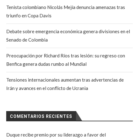
Tenista colombiano Nicolás Mejía denuncia amenazas tras
triunfo en Copa Davis
Debate sobre emergencia económica genera divisiones en el
Senado de Colombia
Preocupación por Richard Ríos tras lesión: su regreso con
Benfica genera dudas rumbo al Mundial
Tensiones internacionales aumentan tras advertencias de
Irán y avances en el conflicto de Ucrania
COMENTARIOS RECIENTES
Duque recibe premio por su liderazgo a favor del