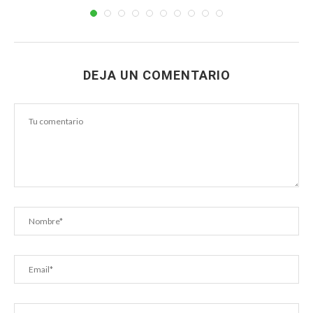
DEJA UN COMENTARIO