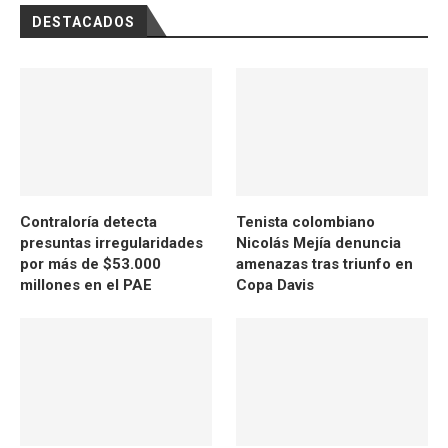
DESTACADOS
Contraloría detecta
Tenista colombiano
presuntas irregularidades
Nicolás Mejía denuncia
por más de $53.000
amenazas tras triunfo en
millones en el PAE
Copa Davis