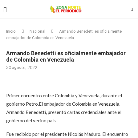
Inicio
Nacional
Armando Benedetti es oficialmente
embajador de Colombia en Venezuela
Armando Benedetti es oficialmente embajador
de Colombia en Venezuela
30 agosto, 2022
Primer encuentro entre Colombia y Venezuela, durante el
gobierno Petro.El embajador de Colombia en Venezuela,
Armando Benedetti, presentó cartas credenciales ante el
gobierno del vecino país.
Fue recibido por el presidente Nicolás Maduro. El encuentro