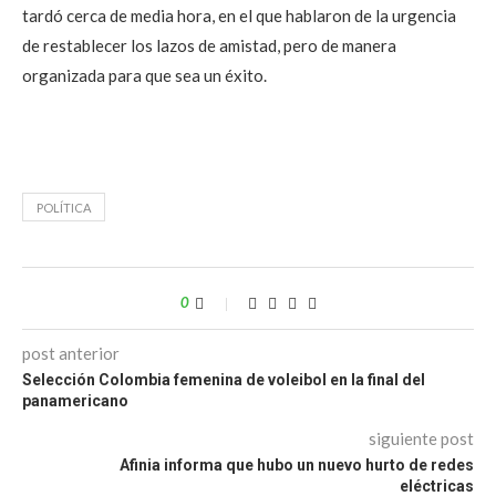
tardó cerca de media hora, en el que hablaron de la urgencia
de restablecer los lazos de amistad, pero de manera
organizada para que sea un éxito.
POLÍTICA
0
post anterior
Selección Colombia femenina de voleibol en la final del
panamericano
siguiente post
Afinia informa que hubo un nuevo hurto de redes
eléctricas