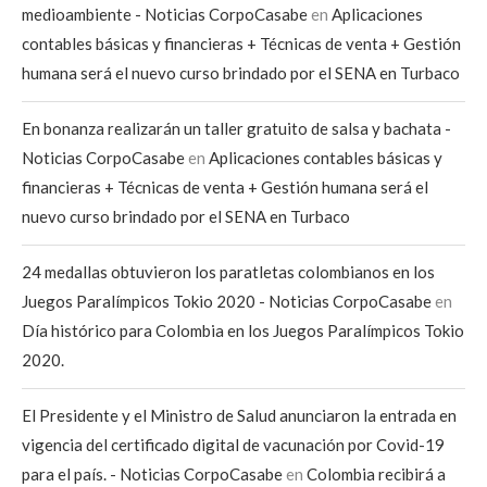
medioambiente - Noticias CorpoCasabe
en
Aplicaciones
contables básicas y financieras + Técnicas de venta + Gestión
humana será el nuevo curso brindado por el SENA en Turbaco
En bonanza realizarán un taller gratuito de salsa y bachata -
Noticias CorpoCasabe
en
Aplicaciones contables básicas y
financieras + Técnicas de venta + Gestión humana será el
nuevo curso brindado por el SENA en Turbaco
24 medallas obtuvieron los paratletas colombianos en los
Juegos Paralímpicos Tokio 2020 - Noticias CorpoCasabe
en
Día histórico para Colombia en los Juegos Paralímpicos Tokio
2020.
El Presidente y el Ministro de Salud anunciaron la entrada en
vigencia del certificado digital de vacunación por Covid-19
para el país. - Noticias CorpoCasabe
en
Colombia recibirá a