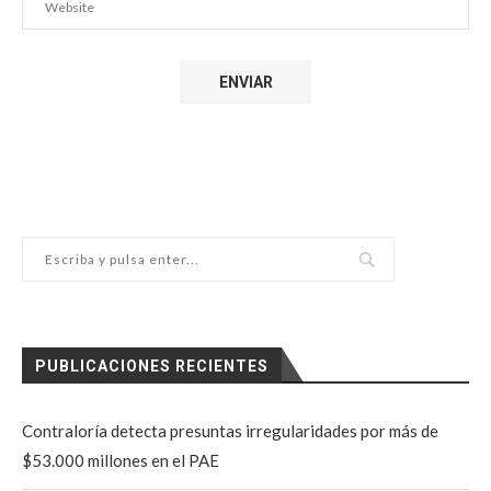
PUBLICACIONES RECIENTES
Contraloría detecta presuntas irregularidades por más de
$53.000 millones en el PAE