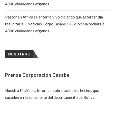
4000 ciudadanos afganos.
Pastor en África se enterró vivo diciendo que al tercer día
resucitaría. - Noticias CorpoCasabe
en
Colombia recibirá a
4000 ciudadanos afganos.
NOSOTROS
Prensa Corporación Casabe
Nuestra Misión es Informar sobre todos los hechos que
suceden en la zona norte del departamento de Bolivar