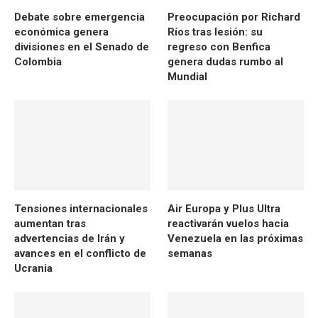
Debate sobre emergencia
Preocupación por Richard
económica genera
Ríos tras lesión: su
divisiones en el Senado de
regreso con Benfica
Colombia
genera dudas rumbo al
Mundial
Tensiones internacionales
Air Europa y Plus Ultra
aumentan tras
reactivarán vuelos hacia
advertencias de Irán y
Venezuela en las próximas
avances en el conflicto de
semanas
Ucrania