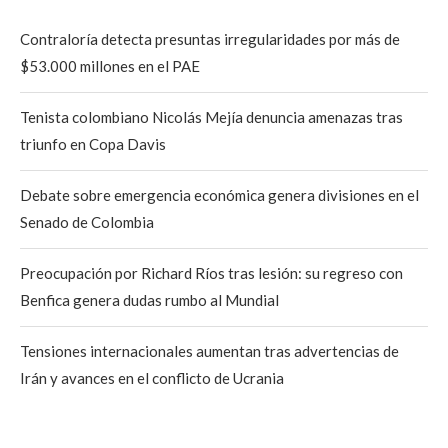
Contraloría detecta presuntas irregularidades por más de
$53.000 millones en el PAE
Tenista colombiano Nicolás Mejía denuncia amenazas tras
triunfo en Copa Davis
Debate sobre emergencia económica genera divisiones en el
Senado de Colombia
Preocupación por Richard Ríos tras lesión: su regreso con
Benfica genera dudas rumbo al Mundial
Tensiones internacionales aumentan tras advertencias de
Irán y avances en el conflicto de Ucrania