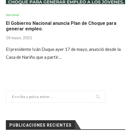
Nacional
El Gobierno Nacional anuncia Plan de Choque para
generar empleo.
18 mayo, 2021
El presidente Iván Duque ayer 17 de mayo, anunció desde la
Casa de Nariño que a partir…
PUBLICACIONES RECIENTES