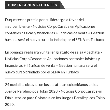
COMENTARIOS RECIENTES
Duque recibe premio por su liderazgo a favor del
medioambiente - Noticias CorpoCasabe
en
Aplicaciones
contables básicas y financieras + Técnicas de venta + Gestión
humana será el nuevo curso brindado por el SENA en Turbaco
En bonanza realizarán un taller gratuito de salsa y bachata -
Noticias CorpoCasabe
en
Aplicaciones contables básicas y
financieras + Técnicas de venta + Gestión humana será el
nuevo curso brindado por el SENA en Turbaco
24 medallas obtuvieron los paratletas colombianos en los
Juegos Paralímpicos Tokio 2020 - Noticias CorpoCasabe
en
Día histórico para Colombia en los Juegos Paralímpicos Tokio
2020.