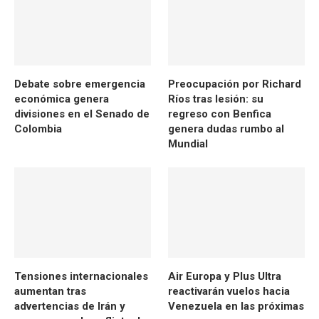
Debate sobre emergencia
Preocupación por Richard
económica genera
Ríos tras lesión: su
divisiones en el Senado de
regreso con Benfica
Colombia
genera dudas rumbo al
Mundial
Tensiones internacionales
Air Europa y Plus Ultra
aumentan tras
reactivarán vuelos hacia
advertencias de Irán y
Venezuela en las próximas