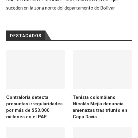
suceden en la zona norte del departamento de Bolivar
DESTACADOS
Contraloría detecta
Tenista colombiano
presuntas irregularidades
Nicolás Mejía denuncia
por más de $53.000
amenazas tras triunfo en
millones en el PAE
Copa Davis