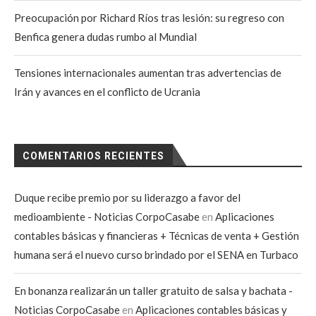
Preocupación por Richard Ríos tras lesión: su regreso con
Benfica genera dudas rumbo al Mundial
Tensiones internacionales aumentan tras advertencias de
Irán y avances en el conflicto de Ucrania
COMENTARIOS RECIENTES
Duque recibe premio por su liderazgo a favor del
medioambiente - Noticias CorpoCasabe
en
Aplicaciones
contables básicas y financieras + Técnicas de venta + Gestión
humana será el nuevo curso brindado por el SENA en Turbaco
En bonanza realizarán un taller gratuito de salsa y bachata -
Noticias CorpoCasabe
en
Aplicaciones contables básicas y