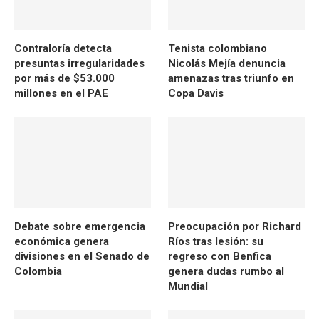
Contraloría detecta
Tenista colombiano
presuntas irregularidades
Nicolás Mejía denuncia
por más de $53.000
amenazas tras triunfo en
millones en el PAE
Copa Davis
Debate sobre emergencia
Preocupación por Richard
económica genera
Ríos tras lesión: su
divisiones en el Senado de
regreso con Benfica
Colombia
genera dudas rumbo al
Mundial