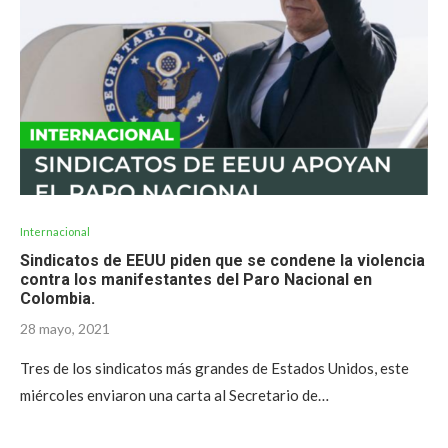
Internacional
Sindicatos de EEUU piden que se condene la violencia
contra los manifestantes del Paro Nacional en
Colombia.
28 mayo, 2021
Tres de los sindicatos más grandes de Estados Unidos, este
miércoles enviaron una carta al Secretario de…