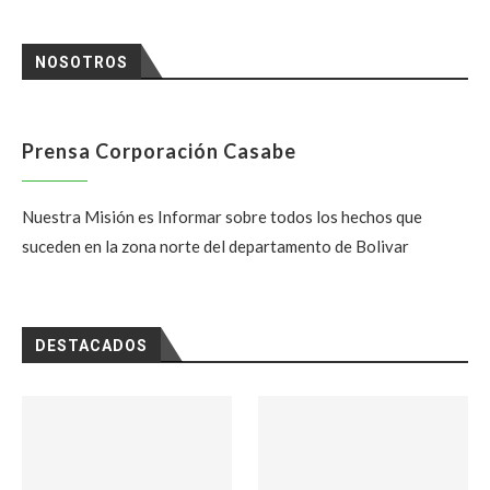
NOSOTROS
Prensa Corporación Casabe
Nuestra Misión es Informar sobre todos los hechos que
suceden en la zona norte del departamento de Bolivar
DESTACADOS