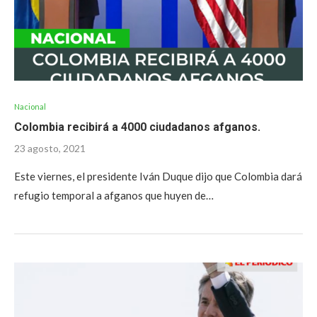
Nacional
Colombia recibirá a 4000 ciudadanos afganos.
23 agosto, 2021
Este viernes, el presidente Iván Duque dijo que Colombia dará
refugio temporal a afganos que huyen de…