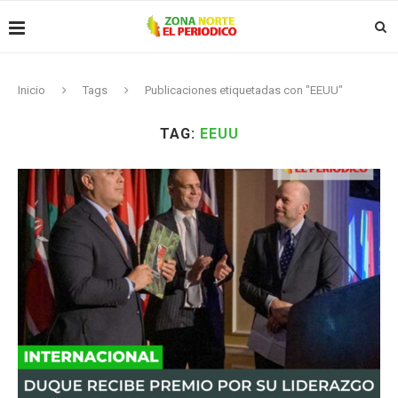
Inicio
Tags
Publicaciones etiquetadas con "EEUU"
TAG:
EEUU