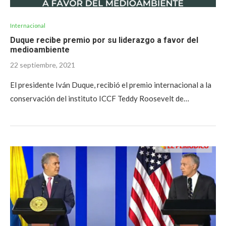
Internacional
Duque recibe premio por su liderazgo a favor del
medioambiente
22 septiembre, 2021
El presidente Iván Duque, recibió el premio internacional a la
conservación del instituto ICCF Teddy Roosevelt de…