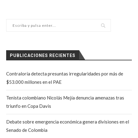
PUBLICACIONES RECIENTES
Contraloría detecta presuntas irregularidades por más de
$53.000 millones en el PAE
Tenista colombiano Nicolás Mejía denuncia amenazas tras
triunfo en Copa Davis
Debate sobre emergencia económica genera divisiones en el
Senado de Colombia