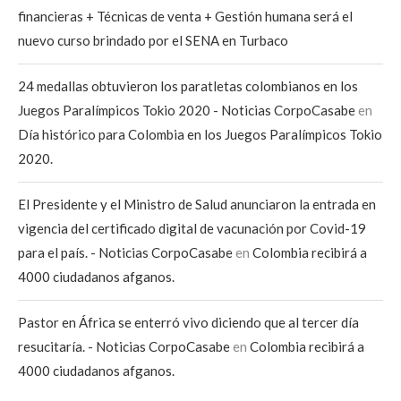
financieras + Técnicas de venta + Gestión humana será el
nuevo curso brindado por el SENA en Turbaco
24 medallas obtuvieron los paratletas colombianos en los
Juegos Paralímpicos Tokio 2020 - Noticias CorpoCasabe
en
Día histórico para Colombia en los Juegos Paralímpicos Tokio
2020.
El Presidente y el Ministro de Salud anunciaron la entrada en
vigencia del certificado digital de vacunación por Covid-19
para el país. - Noticias CorpoCasabe
en
Colombia recibirá a
4000 ciudadanos afganos.
Pastor en África se enterró vivo diciendo que al tercer día
resucitaría. - Noticias CorpoCasabe
en
Colombia recibirá a
4000 ciudadanos afganos.