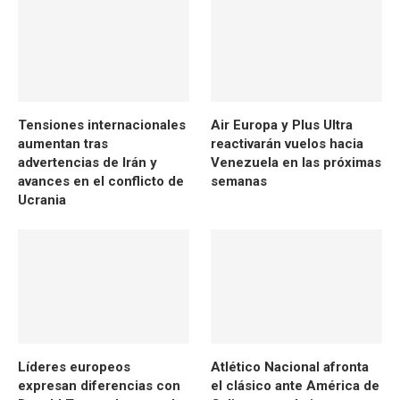
Tensiones internacionales
Air Europa y Plus Ultra
aumentan tras
reactivarán vuelos hacia
advertencias de Irán y
Venezuela en las próximas
avances en el conflicto de
semanas
Ucrania
Líderes europeos
Atlético Nacional afronta
expresan diferencias con
el clásico ante América de