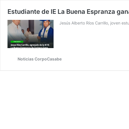
Estudiante de IE La Buena Espranza gan
Jesús Alberto Ríos Carrillo, joven 
Noticias CorpoCasabe