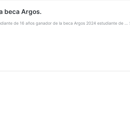
a beca Argos.
estudiante de 16 años ganador de la beca Argos 2024 estudiante de …